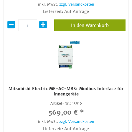
inkl. MwSt.
zzgl. Versandkosten
Lieferzeit: Auf Anfrage
In den Warenkorb
Mitsubishi Electric ME-AC-MBS1 Modbus Interface für
Innengeräte
Artikel-Nr.:
13916
569,00 € *
inkl. MwSt.
zzgl. Versandkosten
Lieferzeit: Auf Anfrage