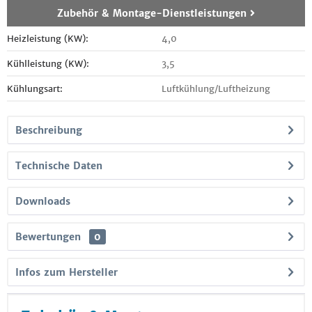
Zubehör & Montage-Dienstleistungen
Heizleistung (KW):
4,0
Kühlleistung (KW):
3,5
Kühlungsart:
Luftkühlung/Luftheizung
Beschreibung
Technische Daten
Downloads
Bewertungen
0
Infos zum Hersteller