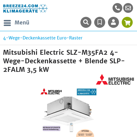
Menü
4-Wege-Deckenkassette Euro-Raster
Mitsubishi Electric SLZ-M35FA2 4-
Wege-Deckenkassette + Blende SLP-
2FALM 3,5 kW