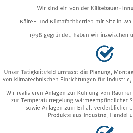
Wir sind ein von der Kältebauer-Innu
Kälte- und Klimafachbetrieb mit Sitz in Wal
1998 gegründet, haben wir inzwischen ü
Unser Tätigkeitsfeld umfasst die Planung, Monta
von klimatechnischen Einrichtungen für Industrie
Wir realisieren Anlagen zur Kühlung von Räume
zur Temperaturregelung wärmeempfindlicher 
sowie Anlagen zum Erhalt verderblicher 
Produkte aus Industrie, Handel 