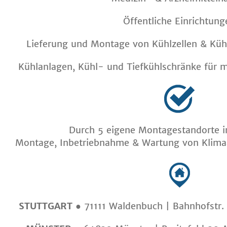
Öffentliche Einrichtung
Lieferung und Montage von Kühlzellen & Küh
Kühlanlagen, Kühl- und Tiefkühlschränke für m
Durch 5 eigene Montagestandorte i
Montage, Inbetriebnahme & Wartung von Klimaa
STUTTGART
●
71111 Waldenbuch | Bahnhofstr.