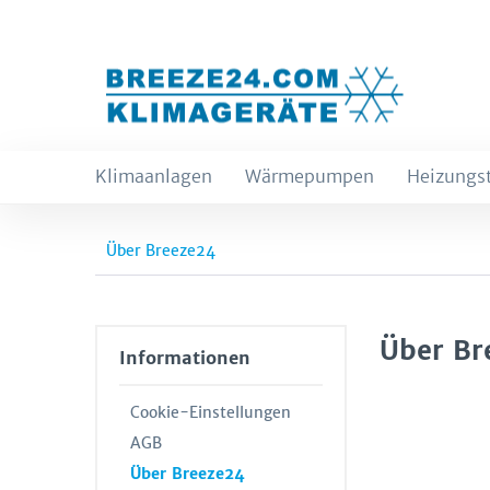
Klimaanlagen
Wärmepumpen
Heizungs
Über Breeze24
Über Br
Informationen
Cookie-Einstellungen
AGB
Über Breeze24