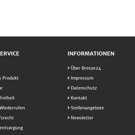
ERVICE
INFORMATIONEN
Über Breeze24
 Produkt
Impressum
e
Datenschutz
freiheit
Kontakt
Wiederrufen
Stellenangebote
srecht
Newsletter
entsorgung