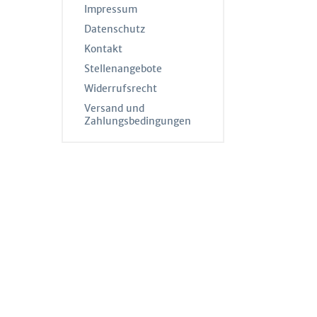
Impressum
Datenschutz
Kontakt
Stellenangebote
Widerrufsrecht
Versand und
Zahlungsbedingungen