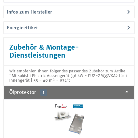
Infos zum Hersteller
Energieettiket
Zubehör & Montage-
Dienstleistungen
Wir empfehlen Ihnen folgendes passendes Zubehör zum Artikel
"Mitsubishi Electric Aussengerät 3,6 kW - PUZ-ZM35VKA2 für 1
Innengerät | 35 - 40 m² - R32":
Ölprotektor
1