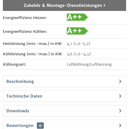
Zubehör & Montage-Dienstleistungen
Energieeffizienz Heizen:
Energieeffizienz Kühlen:
Heizleistung (min.~max.) in KW:
4,1 (1,6~5,2)
Kühlleistung (min.~max.) in KW:
3,6 (1,6~4,5)
Kühlungsart:
Luftkühlung/Luftheizung
Beschreibung
Technische Daten
Downloads
Bewertungen
0