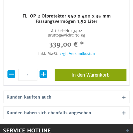
FL-ÖP 2 Ölprotektor 950 x 400 x 35 mm
Fassungsvermögen 1,52 Liter
Artikel-Nr.:
3402
Bruttogewicht:
30 Kg
339,00 € *
inkl. MwSt.
zzgl. Versandkosten
In den Warenkorb
Kunden kauften auch
Kunden haben sich ebenfalls angesehen
SERVICE HOTLINE