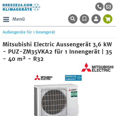
Menü
Außengeräte für 1 Innengerät
Mitsubishi Electric Aussengerät 3,6 kW
- PUZ-ZM35VKA2 für 1 Innengerät | 35
- 40 m² - R32