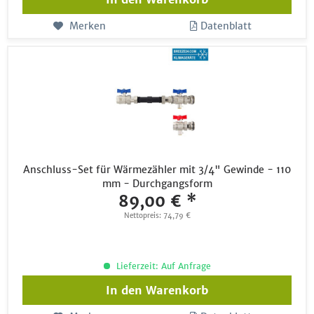
Merken
Datenblatt
Anschluss-Set für Wärmezähler mit 3/4" Gewinde - 110
mm - Durchgangsform
89,00 € *
Nettopreis: 74,79 €
Lieferzeit: Auf Anfrage
In den
Warenkorb