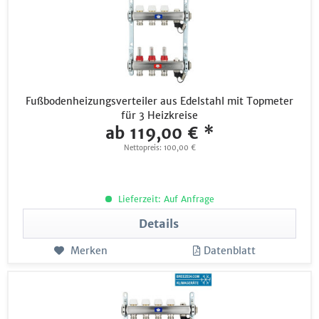
Fußbodenheizungsverteiler aus Edelstahl mit Topmeter
für 3 Heizkreise
ab 119,00 € *
Nettopreis: 100,00 €
Lieferzeit: Auf Anfrage
Details
Merken
Datenblatt