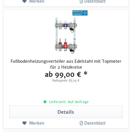
Merken
Datenblatt
Fußbodenheizungsverteiler aus Edelstahl mit Topmeter
für 2 Heizkreise
ab 99,00 € *
Nettopreis: 83,19 €
Lieferzeit: Auf Anfrage
Details
Merken
Datenblatt