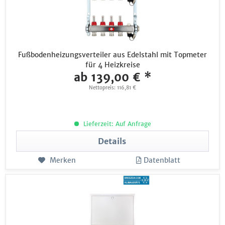
Fußbodenheizungsverteiler aus Edelstahl mit Topmeter
für 4 Heizkreise
ab 139,00 € *
Nettopreis: 116,81 €
Lieferzeit: Auf Anfrage
Details
Merken
Datenblatt