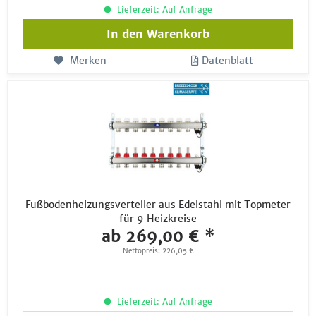
Lieferzeit: Auf Anfrage
In den
Warenkorb
Merken
Datenblatt
Fußbodenheizungsverteiler aus Edelstahl mit Topmeter
für 9 Heizkreise
ab 269,00 € *
Nettopreis: 226,05 €
Lieferzeit: Auf Anfrage