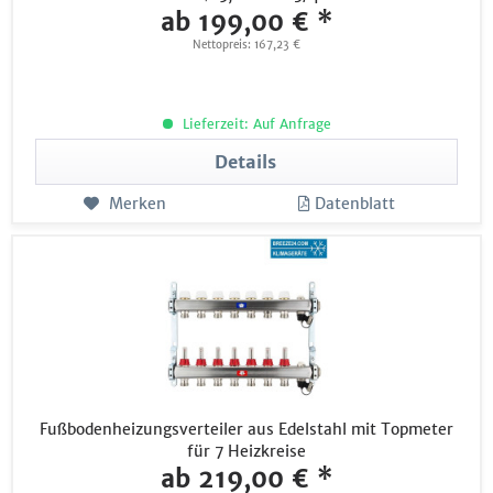
ab 199,00 € *
Nettopreis: 167,23 €
Lieferzeit: Auf Anfrage
Details
Merken
Datenblatt
Fußbodenheizungsverteiler aus Edelstahl mit Topmeter
für 7 Heizkreise
ab 219,00 € *