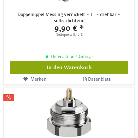
Doppelnippel Messing vernickelt - 1" - drehbar -
selbstdichtend
9,90 € *
Nettopreis: 8,32 €
Lieferzeit: Auf Anfrage
In den
Warenkorb
Merken
Datenblatt