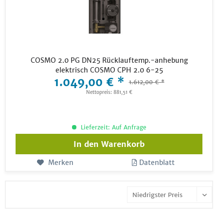
COSMO 2.0 PG DN25 Rücklauftemp.-anhebung
elektrisch COSMO CPH 2.0 6-25
1.049,00 € *
1.612,00 € *
Nettopreis: 881,51 €
Lieferzeit: Auf Anfrage
In den
Warenkorb
Merken
Datenblatt