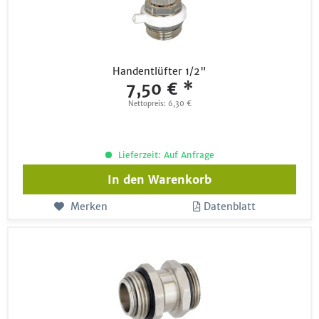
Handentlüfter 1/2"
7,50 € *
Nettopreis: 6,30 €
Lieferzeit: Auf Anfrage
In den
Warenkorb
Merken
Datenblatt