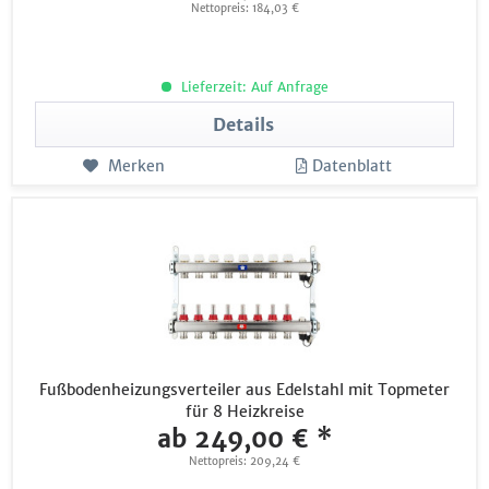
Nettopreis: 184,03 €
Lieferzeit: Auf Anfrage
Details
Merken
Datenblatt
Fußbodenheizungsverteiler aus Edelstahl mit Topmeter
für 8 Heizkreise
ab 249,00 € *
Nettopreis: 209,24 €