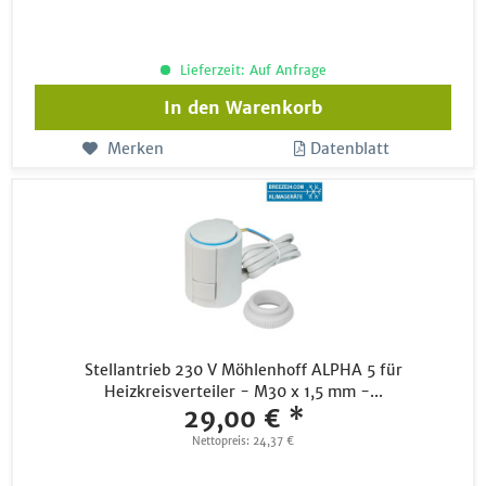
Lieferzeit: Auf Anfrage
In den
Warenkorb
Merken
Datenblatt
Stellantrieb 230 V Möhlenhoff ALPHA 5 für
Heizkreisverteiler - M30 x 1,5 mm -...
29,00 € *
Nettopreis: 24,37 €