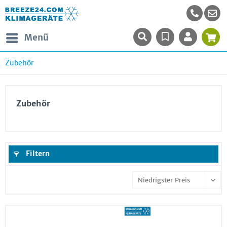
Menü
Zubehör
Zubehör
Filtern