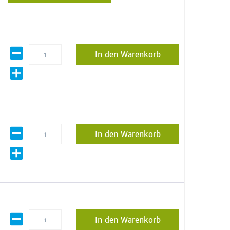
In den Warenkorb
In den Warenkorb
In den Warenkorb