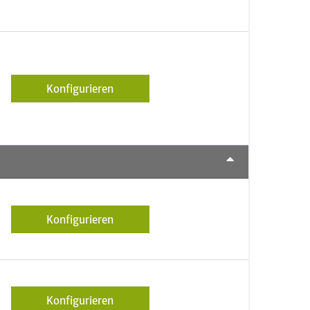
Konfigurieren
Konfigurieren
Konfigurieren