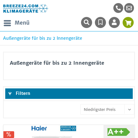
Menü
Außengeräte für bis zu 2 Innengeräte
Außengeräte für bis zu 2 Innengeräte
Filtern