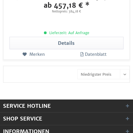
ab 457,18 € *
Nettopreis: 384,18 €
Lieferzeit: Auf Anfrage
Details
Merken
Datenblatt
SERVICE HOTLINE
SHOP SERVICE
INFORMATIONEN