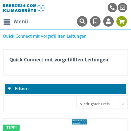
Menü
Quick Connect mit vorgefüllten Leitungen
Quick Connect mit vorgefüllten Leitungen
Filtern
TIPP!