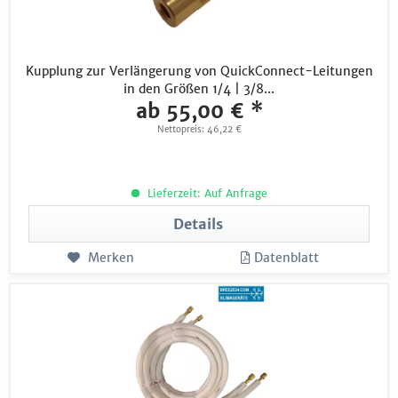
Kupplung zur Verlängerung von QuickConnect-Leitungen
in den Größen 1/4 | 3/8...
ab 55,00 € *
Nettopreis: 46,22 €
Lieferzeit: Auf Anfrage
Details
Merken
Datenblatt