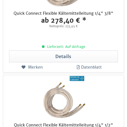
Quick Connect Flexible Kältemittelleitung 1/4" 3/8"
ab 278,40 € *
Nettopreis: 233,95 €
Lieferzeit: Auf Anfrage
Details
Merken
Datenblatt
Quick Connect Flexible Kältemittelleitung 1/4" 1/2"