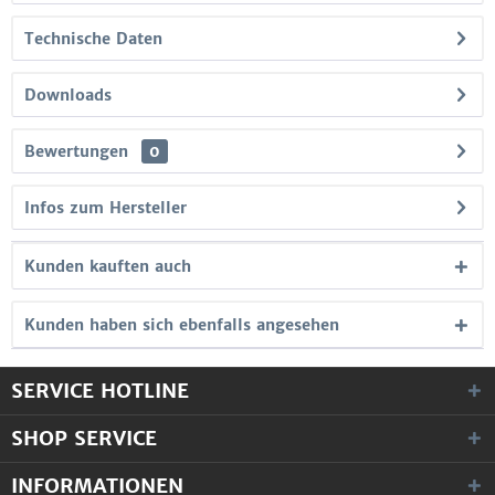
Technische Daten
Downloads
Bewertungen
0
Infos zum Hersteller
Kunden kauften auch
Kunden haben sich ebenfalls angesehen
SERVICE HOTLINE
SHOP SERVICE
INFORMATIONEN