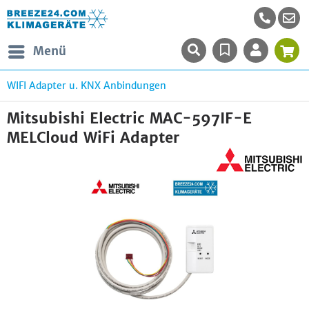
Menü
WIFI Adapter u. KNX Anbindungen
Mitsubishi Electric MAC-597IF-E
MELCloud WiFi Adapter