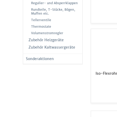
Regulier- und Absperrklappen
Rundteile, T-Stücke, Bögen,
Muffen etc.
Tellerventile
Thermostate
Volumenstromregler
Zubehör Heizgeräte
Zubehör Kaltwassergeräte
Sonderaktionen
Iso-Flexroh