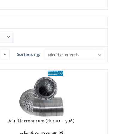
Sortierung:
Alu-Flexrohr 10m (d1 100 - 506)