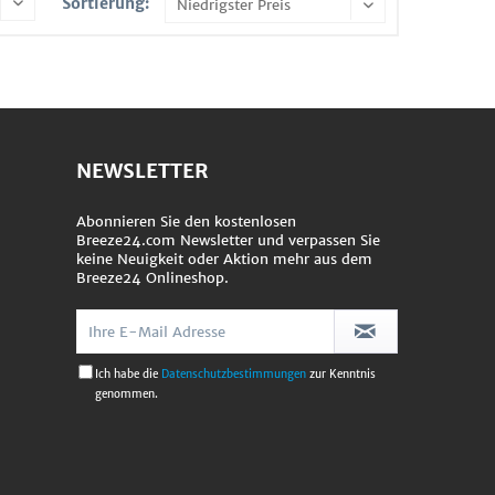
Sortierung:
NEWSLETTER
Abonnieren Sie den kostenlosen
Breeze24.com Newsletter und verpassen Sie
keine Neuigkeit oder Aktion mehr aus dem
Breeze24 Onlineshop.
Ich habe die
Datenschutzbestimmungen
zur Kenntnis
genommen.