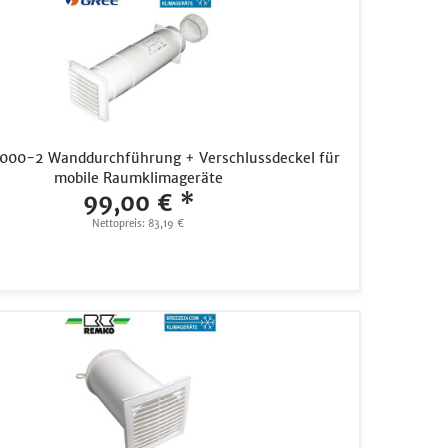
000-2 Wanddurchführung + Verschlussdeckel für
mobile Raumklimageräte
99,00 € *
Nettopreis: 83,19 €