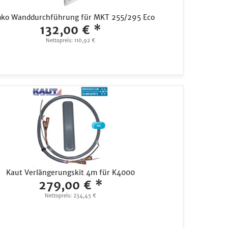
ko Wanddurchführung für MKT 255/295 Eco
132,00 € *
Nettopreis: 110,92 €
Kaut Verlängerungskit 4m für K4000
279,00 € *
Nettopreis: 234,45 €