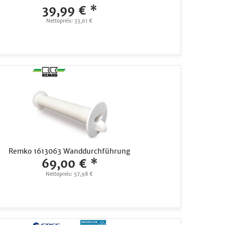
39,99 € *
Nettopreis: 33,61 €
Remko 1613063 Wanddurchführung
69,00 € *
Nettopreis: 57,98 €