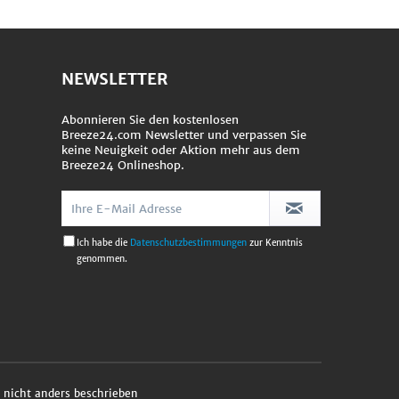
NEWSLETTER
Abonnieren Sie den kostenlosen
Breeze24.com Newsletter und verpassen Sie
keine Neuigkeit oder Aktion mehr aus dem
Breeze24 Onlineshop.
Ich habe die
Datenschutzbestimmungen
zur Kenntnis
genommen.
nicht anders beschrieben