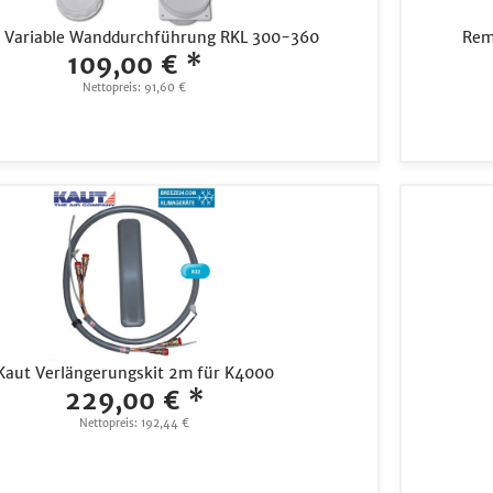
 Variable Wanddurchführung RKL 300-360
Rem
109,00 € *
Nettopreis: 91,60 €
Kaut Verlängerungskit 2m für K4000
229,00 € *
Nettopreis: 192,44 €