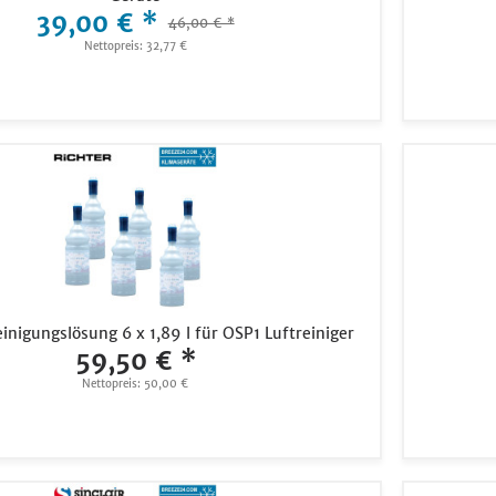
39,00 € *
46,00 € *
Nettopreis: 32,77 €
inigungslösung 6 x 1,89 l für OSP1 Luftreiniger
59,50 € *
Nettopreis: 50,00 €