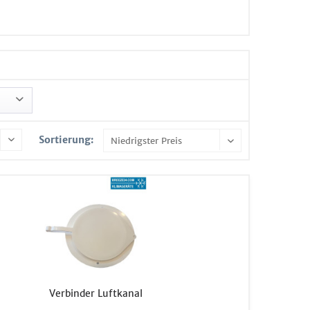
Sortierung:
Verbinder Luftkanal