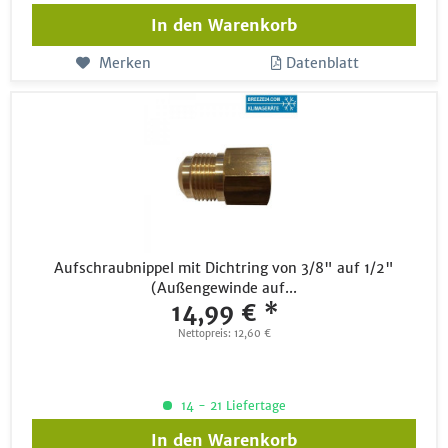
In den
Warenkorb
Merken
Datenblatt
Aufschraubnippel mit Dichtring von 3/8" auf 1/2"
(Außengewinde auf...
14,99 € *
Nettopreis: 12,60 €
14 - 21 Liefertage
In den
Warenkorb