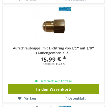
Aufschraubnippel mit Dichtring von 1/2" auf 5/8"
(Außengewinde auf...
15,99 € *
Nettopreis: 13,44 €
Lieferzeit: Auf Anfrage
In den
Warenkorb
Merken
Datenblatt