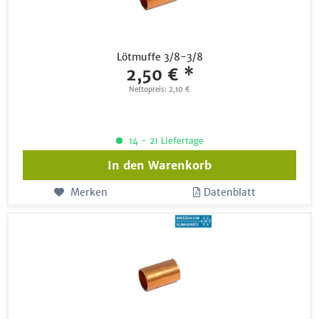
Lötmuffe 3/8-3/8
2,50 € *
Nettopreis: 2,10 €
14 - 21 Liefertage
In den
Warenkorb
Merken
Datenblatt