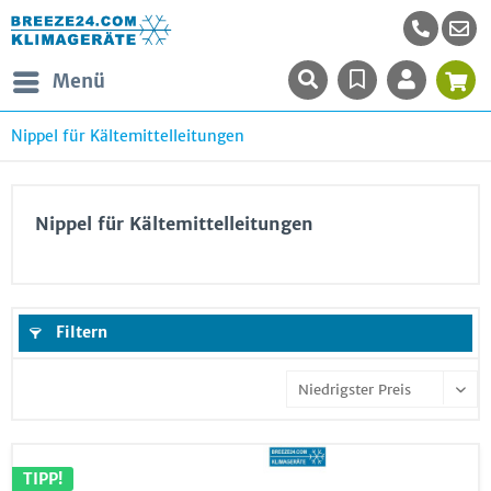
Menü
Nippel für Kältemittelleitungen
Nippel für Kältemittelleitungen
Filtern
TIPP!