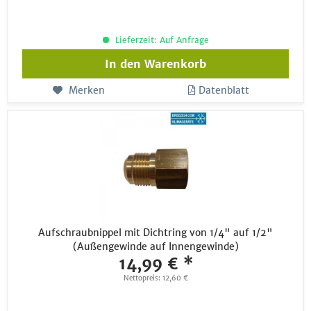
Lieferzeit: Auf Anfrage
In den
Warenkorb
Merken
Datenblatt
Aufschraubnippel mit Dichtring von 1/4" auf 1/2"
(Außengewinde auf Innengewinde)
14,99 € *
Nettopreis: 12,60 €