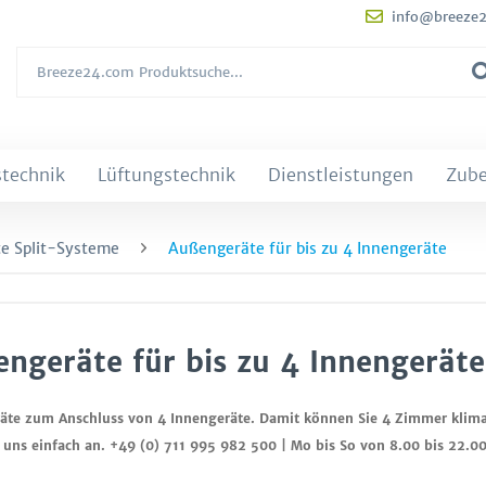
info@breeze
technik
Lüftungstechnik
Dienstleistungen
Zub
e Split-Systeme
Außengeräte für bis zu 4 Innengeräte
ngeräte für bis zu 4 Innengeräte
äte zum Anschluss von 4 Innengeräte. Damit können Sie 4 Zimmer klimat
 uns einfach an. +49 (0) 711 995 982 500 | Mo bis So von 8.00 bis 22.00 