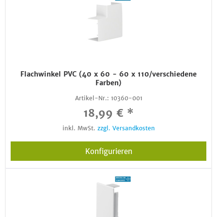
Flachwinkel PVC (40 x 60 - 60 x 110/verschiedene
Farben)
Artikel-Nr.:
10360-001
18,99 € *
inkl. MwSt.
zzgl. Versandkosten
Konfigurieren