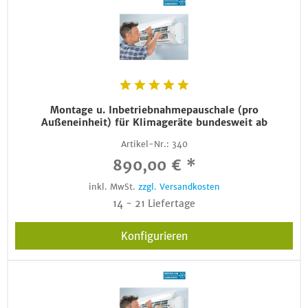
Montage u. Inbetriebnahmepauschale (pro
Außeneinheit) für Klimageräte bundesweit ab
Artikel-Nr.:
340
890,00 € *
inkl. MwSt.
zzgl. Versandkosten
14 - 21 Liefertage
Konfigurieren