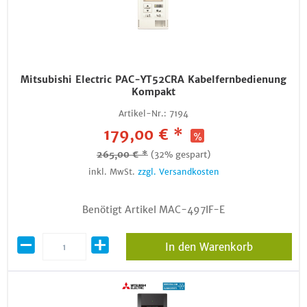
Mitsubishi Electric PAC-YT52CRA Kabelfernbedienung
Kompakt
Artikel-Nr.:
7194
179,00 € *
265,00 € *
(32% gespart)
inkl. MwSt.
zzgl. Versandkosten
Benötigt Artikel MAC-497IF-E
In den Warenkorb