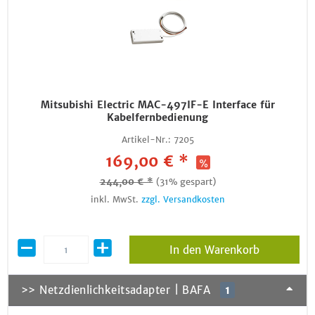
Mitsubishi Electric MAC-497IF-E Interface für
Kabelfernbedienung
Artikel-Nr.:
7205
169,00 € *
244,00 € *
(31% gespart)
inkl. MwSt.
zzgl. Versandkosten
In den Warenkorb
>> Netzdienlichkeitsadapter | BAFA
1