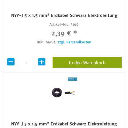
NYY-J 5 x 1.5 mm² Erdkabel Schwarz Elektroleitung
Artikel-Nr.:
3160
2,39 € *
inkl. MwSt.
zzgl. Versandkosten
In den Warenkorb
NYY-J 3 x 1.5 mm² Erdkabel Schwarz Elektroleitung