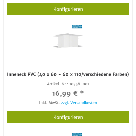
Konfigurieren
Inneneck PVC (40 x 60 - 60 x 110/verschiedene Farben)
Artikel-Nr.:
10358-001
16,99 € *
inkl. MwSt.
zzgl. Versandkosten
Konfigurieren