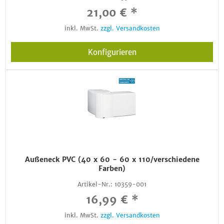
21,00 € *
inkl. MwSt.
zzgl. Versandkosten
Konfigurieren
Außeneck PVC (40 x 60 - 60 x 110/verschiedene
Farben)
Artikel-Nr.:
10359-001
16,99 € *
inkl. MwSt.
zzgl. Versandkosten