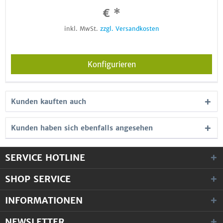
€ *
inkl. MwSt.
zzgl. Versandkosten
Konfigurieren
Kunden kauften auch
Kunden haben sich ebenfalls angesehen
SERVICE HOTLINE
SHOP SERVICE
INFORMATIONEN
NEWSLETTER