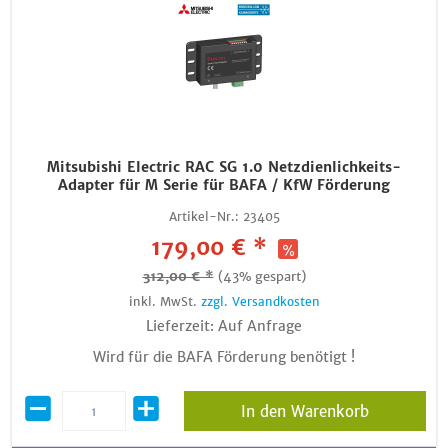
Mitsubishi Electric RAC SG 1.0 Netzdienlichkeits-
Adapter für M Serie für BAFA / KfW Förderung
Artikel-Nr.:
23405
179,00 € *
312,00 € *
(43% gespart)
inkl. MwSt.
zzgl. Versandkosten
Lieferzeit: Auf Anfrage
Wird für die BAFA Förderung benötigt !
In den Warenkorb