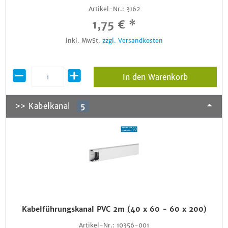
Artikel-Nr.:
3162
1,75 € *
inkl. MwSt.
zzgl. Versandkosten
In den Warenkorb
>> Kabelkanal
5
Kabelführungskanal PVC 2m (40 x 60 - 60 x 200)
Artikel-Nr.:
10356-001