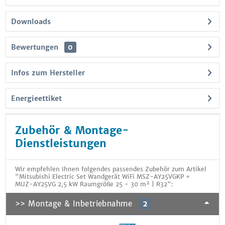
Downloads
Bewertungen
0
Infos zum Hersteller
Energieettiket
Zubehör & Montage-
Dienstleistungen
Wir empfehlen Ihnen folgendes passendes Zubehör zum Artikel
"Mitsubishi Electric Set Wandgerät WiFi MSZ-AY25VGKP +
MUZ-AY25VG 2,5 kW Raumgröße 25 - 30 m² | R32":
>> Montage & Inbetriebnahme
2