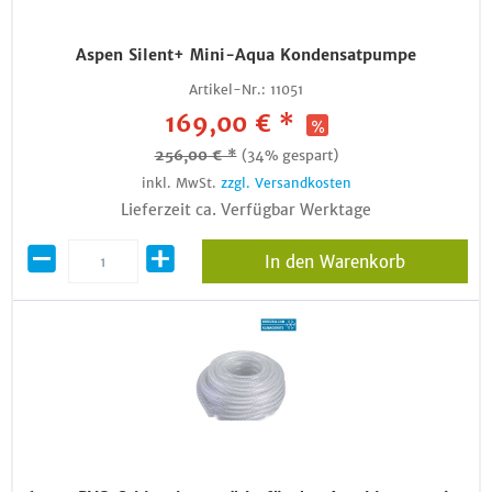
Aspen Silent+ Mini-Aqua Kondensatpumpe
Artikel-Nr.:
11051
169,00 € *
256,00 € *
(34% gespart)
inkl. MwSt.
zzgl. Versandkosten
Lieferzeit ca. Verfügbar Werktage
In den Warenkorb