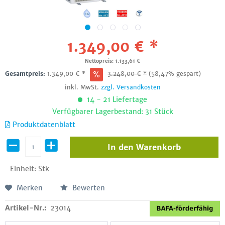
1.349,00 € *
Nettopreis: 1.133,61 €
Gesamtpreis:
1.349,00
€
*
3.248,00
€
*
(58,47% gespart)
inkl. MwSt.
zzgl. Versandkosten
14 - 21 Liefertage
Verfügbarer Lagerbestand: 31 Stück
Produktdatenblatt
In den
Warenkorb
Einheit:
Stk
Merken
Bewerten
Artikel-Nr.:
23014