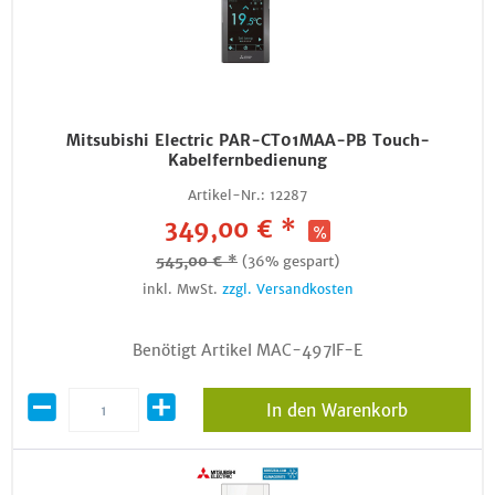
Mitsubishi Electric PAR-CT01MAA-PB Touch-
Kabelfernbedienung
Artikel-Nr.:
12287
349,00 € *
545,00 € *
(36% gespart)
inkl. MwSt.
zzgl. Versandkosten
Benötigt Artikel MAC-497IF-E
In den Warenkorb