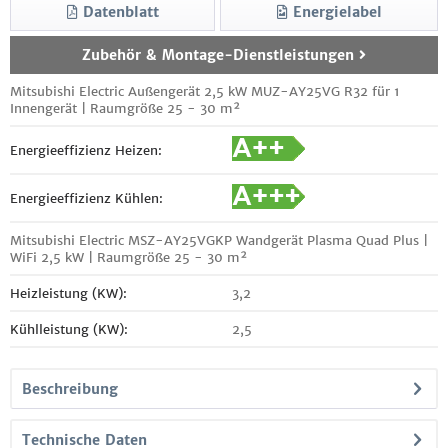
Datenblatt
Energielabel
Zubehör & Montage-Dienstleistungen
Mitsubishi Electric Außengerät 2,5 kW MUZ-AY25VG R32 für 1
Innengerät | Raumgröße 25 - 30 m²
Energieeffizienz Heizen:
Energieeffizienz Kühlen:
Mitsubishi Electric MSZ-AY25VGKP Wandgerät Plasma Quad Plus |
WiFi 2,5 kW | Raumgröße 25 - 30 m²
Heizleistung (KW):
3,2
Kühlleistung (KW):
2,5
Beschreibung
Technische Daten