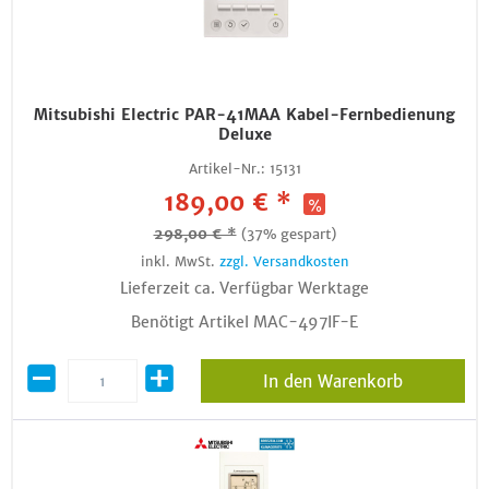
Mitsubishi Electric PAR-41MAA Kabel-Fernbedienung
Deluxe
Artikel-Nr.:
15131
189,00 € *
298,00 € *
(37% gespart)
inkl. MwSt.
zzgl. Versandkosten
Lieferzeit ca. Verfügbar Werktage
Benötigt Artikel MAC-497IF-E
In den Warenkorb