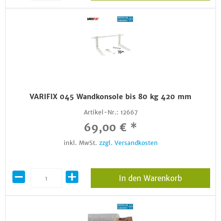
VARIFIX 045 Wandkonsole bis 80 kg 420 mm
Artikel-Nr.:
12667
69,00 € *
inkl. MwSt.
zzgl. Versandkosten
In den Warenkorb