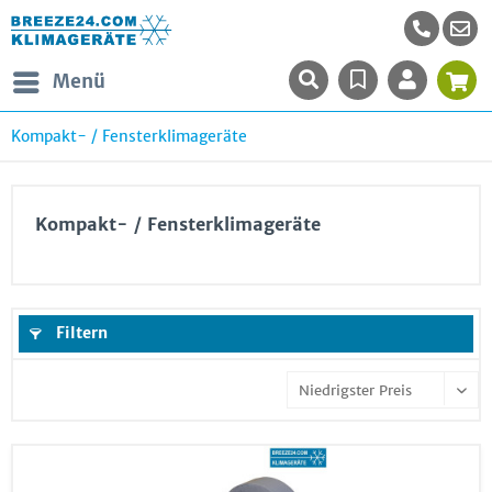
Menü
Kompakt- / Fensterklimageräte
Kompakt- / Fensterklimageräte
Filtern