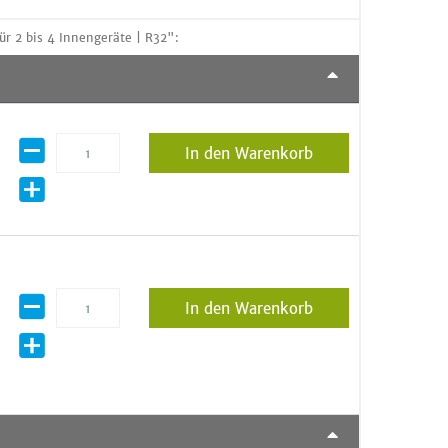
r 2 bis 4 Innengeräte | R32":
In den Warenkorb
In den Warenkorb