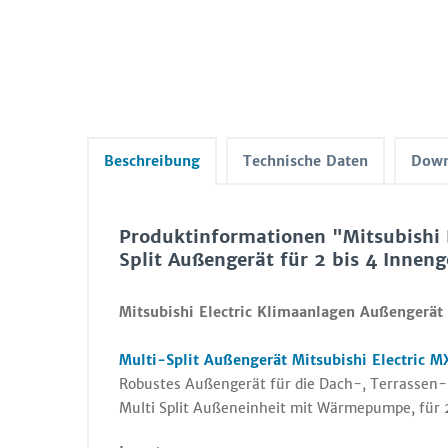
Beschreibung
Technische Daten
Down
Produktinformationen "Mitsubishi 
Split Außengerät für 2 bis 4 Inneng
Mitsubishi Electric Klimaanlagen Außengerät
Multi-Split Außengerät Mitsubishi Electric 
Robustes Außengerät für die Dach-, Terrassen-
Multi Split Außeneinheit mit Wärmepumpe, für 