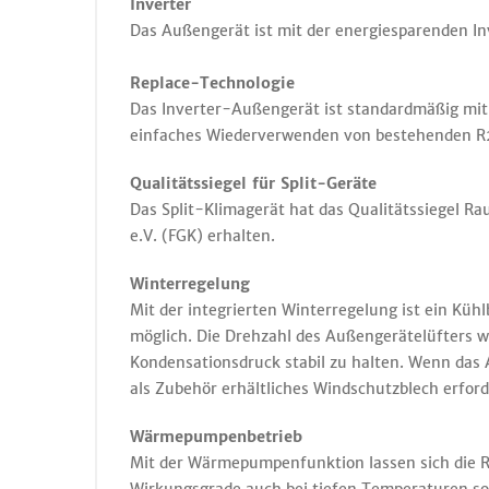
Inverter
Das Außengerät ist mit der energiesparenden In
Replace-Technologie
Das Inverter-Außengerät ist standardmäßig mit 
einfaches Wiederverwenden von bestehenden R
Qualitätssiegel für Split-Geräte
Das Split-Klimagerät hat das Qualitätssiegel 
e.V. (FGK) erhalten.
Winterregelung
Mit der integrierten Winterregelung ist ein Kü
möglich. Die Drehzahl des Außengerätelüfters w
Kondensationsdruck stabil zu halten. Wenn das 
als Zubehör erhältliches Windschutzblech erford
Wärmepumpenbetrieb
Mit der Wärmepumpenfunktion lassen sich die 