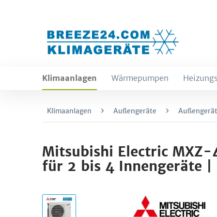
Klimaanlagen
Wärmepumpen
Heizungs
Klimaanlagen
Außengeräte
Außengerät
Mitsubishi Electric MXZ
für 2 bis 4 Innengeräte |