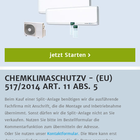
jetzt Starten
CHEMKLIMASCHUTZV - (EU)
517/2014 ART. 11 ABS. 5
Beim Kauf einer Split-Anlage benötigen wir die ausführende
Fachfirma mit Anschrift, die die Montage und Inbetriebnahme
übernimmt. Sonst dürfen wir die Split-Anlage nicht an Sie
verkaufen. Nutzen Sie bitte im Bestellformular die
Kommentarfunktion zum übermitteln der Adresse.
Oder Sie nutzen unser
Kontaktformular.
Die Ware kann erst