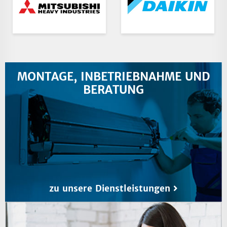
MONTAGE, INBETRIEBNAHME UND
BERATUNG
zu unsere Dienstleistungen