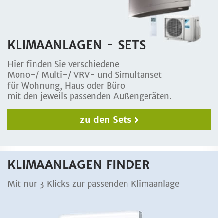
KLIMAANLAGEN - SETS
Hier finden Sie verschiedene
Mono-/ Multi-/ VRV- und Simultanset
für Wohnung, Haus oder Büro
mit den jeweils passenden Außengeräten.
zu den Sets
KLIMAANLAGEN FINDER
Mit nur 3 Klicks zur passenden Klimaanlage