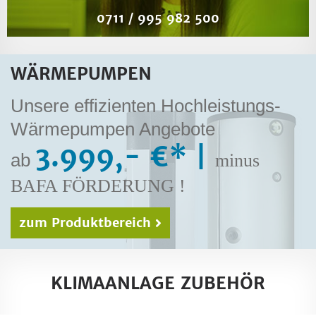
​0711 / 995 982 500
WÄRMEPUMPEN
Unsere effizienten Hochleistungs-
Wärmepumpen Angebote
3.999,- €* |
ab
minus
BAFA FÖRDERUNG !
zum Produktbereich
KLIMAANLAGE ZUBEHÖR