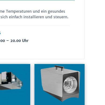
hme Temperaturen und ein gesundes
sich einfach installieren und steuern.
G
.00 – 20.00 Uhr