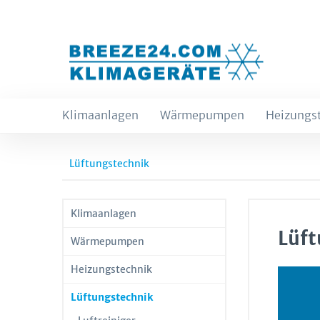
Klimaanlagen
Wärmepumpen
Heizungs
Lüftungstechnik
Klimaanlagen
Lüft
Wärmepumpen
Heizungstechnik
Lüftungstechnik