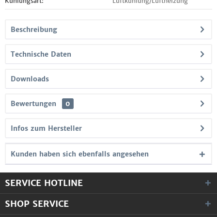
Kühlungsart:
Luftkühlung/Luftheizung
Beschreibung
Technische Daten
Downloads
Bewertungen
0
Infos zum Hersteller
Kunden haben sich ebenfalls angesehen
SERVICE HOTLINE
SHOP SERVICE