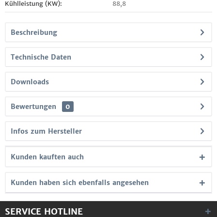
Kühlleistung (KW):
88,8
Beschreibung
Technische Daten
Downloads
Bewertungen
0
Infos zum Hersteller
Kunden kauften auch
Kunden haben sich ebenfalls angesehen
SERVICE HOTLINE