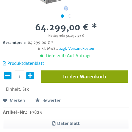
64.299,00 € *
Nettopreis: 54.032,77 €
Gesamtpreis:
64.299,00
€
*
inkl. MwSt.
zzgl. Versandkosten
Lieferzeit: Auf Anfrage
Produktdatenblatt
In den
Warenkorb
Einheit:
Stk
Merken
Bewerten
Artikel-Nr.:
19825
Datenblatt