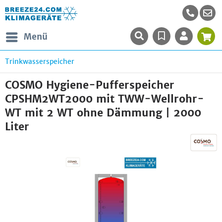
Menü
Trinkwasserspeicher
COSMO Hygiene-Pufferspeicher
CPSHM2WT2000 mit TWW-Wellrohr-
WT mit 2 WT ohne Dämmung | 2000
Liter