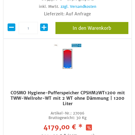
inkl. MwSt.
zzgl. Versandkosten
Lieferzeit: Auf Anfrage
In den Warenkorb
COSMO Hygiene-Pufferspeicher CPSHM2WT1200 mit
TWW-Wellrohr-WT mit 2 WT ohne Dämmung | 1200
Liter
Artikel-Nr.:
27096
Bruttogewicht:
30 Kg
4179,00 € *