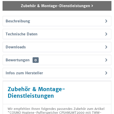
Zubehör & Montage-Dienstleistungen
Beschreibung
Technische Daten
Downloads
Bewertungen
0
Infos zum Hersteller
Zubehör & Montage-
Dienstleistungen
Wir empfehlen Ihnen folgendes passendes Zubehör zum Artikel
"COSMO Hygiene-Pufferspeicher CPSHM2WT2000 mit TWW-