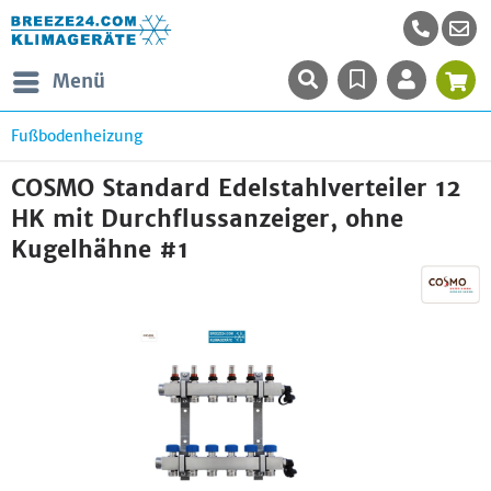
Menü
Fußbodenheizung
COSMO Standard Edelstahlverteiler 12
HK mit Durchflussanzeiger, ohne
Kugelhähne #1