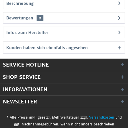
Beschreibung
Bewertungen
0
Infos zum Hersteller
Kunden haben sich ebenfalls angesehen
SERVICE HOTLINE
SHOP SERVICE
INFORMATIONEN
NEWSLETTER
* Alle Preise inkl. gesetzl. Mehrwertsteuer zzgl.
Versandkosten
und
ggf. Nachnahmegebühren, wenn nicht anders beschrieben