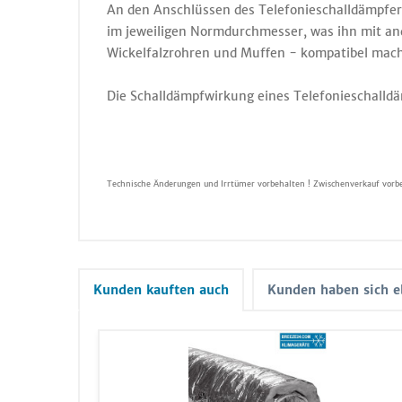
An den Anschlüssen des Telefonieschalldämpfer
im jeweiligen Normdurchmesser, was ihn mit a
Wickelfalzrohren und Muffen - kompatibel mach
Die Schalldämpfwirkung eines Telefonieschalldämp
Technische Änderungen und Irrtümer vorbehalten ! Zwischenverkauf vorbe
Kunden kauften auch
Kunden haben sich e