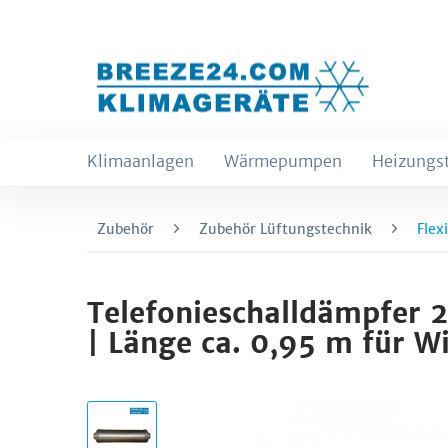
Klimaanlagen
Wärmepumpen
Heizungs
Zubehör
Zubehör Lüftungstechnik
Flex
Telefonieschalldämpfer 
| Länge ca. 0,95 m für Wi