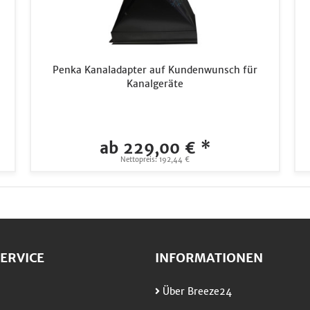
Penka Kanaladapter auf Kundenwunsch für
Kanalgeräte
ab 229,00 € *
Nettopreis: 192,44 €
ERVICE
INFORMATIONEN
Über Breeze24