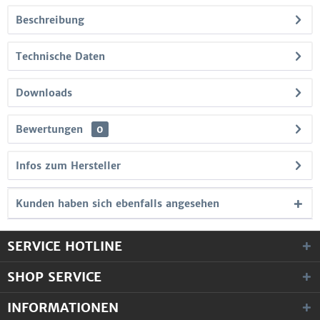
Beschreibung
Technische Daten
Downloads
Bewertungen
0
Infos zum Hersteller
Kunden haben sich ebenfalls angesehen
SERVICE HOTLINE
SHOP SERVICE
INFORMATIONEN