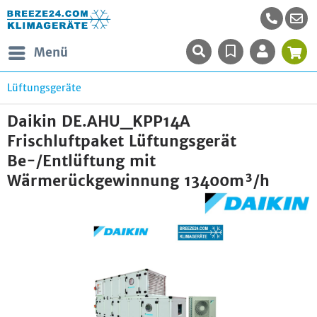
Menü
Lüftungsgeräte
Daikin DE.AHU_KPP14A
Frischluftpaket Lüftungsgerät
Be-/Entlüftung mit
Wärmerückgewinnung 13400m³/h