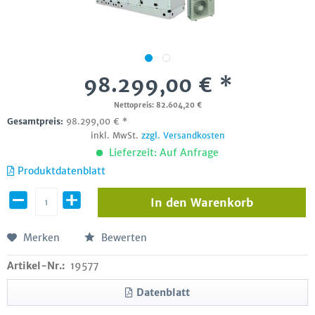
98.299,00 € *
Nettopreis: 82.604,20 €
Gesamtpreis:
98.299,00
€
*
inkl. MwSt.
zzgl. Versandkosten
Lieferzeit: Auf Anfrage
Produktdatenblatt
In den
Warenkorb
Merken
Bewerten
Artikel-Nr.:
19577
Datenblatt