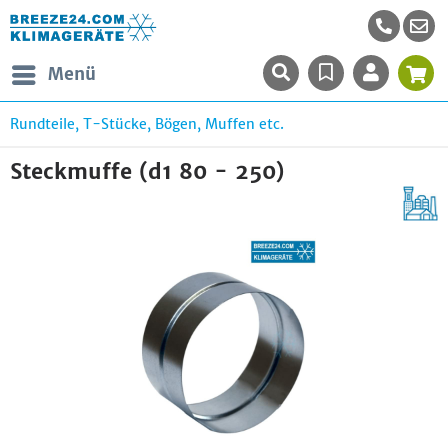
Menü
Rundteile, T-Stücke, Bögen, Muffen etc.
Steckmuffe (d1 80 - 250)