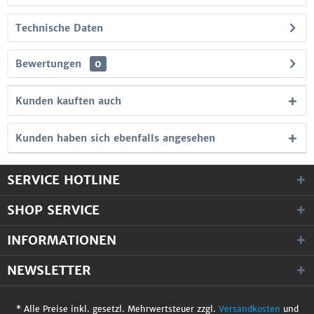
Technische Daten
Bewertungen
0
Kunden kauften auch
Kunden haben sich ebenfalls angesehen
SERVICE HOTLINE
SHOP SERVICE
INFORMATIONEN
NEWSLETTER
* Alle Preise inkl. gesetzl. Mehrwertsteuer zzgl.
Versandkosten
und