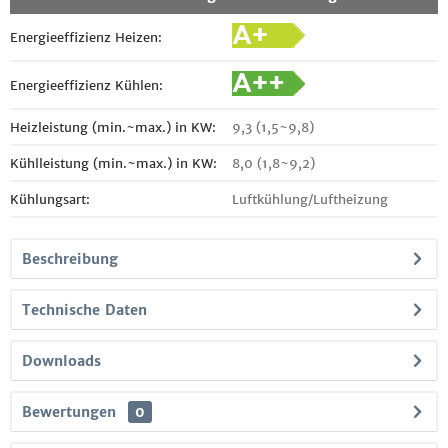
Energieeffizienz Heizen:
Energieeffizienz Kühlen:
Heizleistung (min.~max.) in KW:
9,3 (1,5~9,8)
Kühlleistung (min.~max.) in KW:
8,0 (1,8~9,2)
Kühlungsart:
Luftkühlung/Luftheizung
Beschreibung
Technische Daten
Downloads
Bewertungen
0