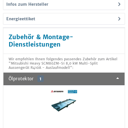
Infos zum Hersteller
Energieettiket
Zubehör & Montage-
Dienstleistungen
Wir empfehlen Ihnen folgendes passendes Zubehör zum Artikel
"Mitsubishi Heavy SCM80ZM-S1 8,0 kW Multi-Split
Aussengerät R410A - Auslaufmodell":
Ölprotektor
1