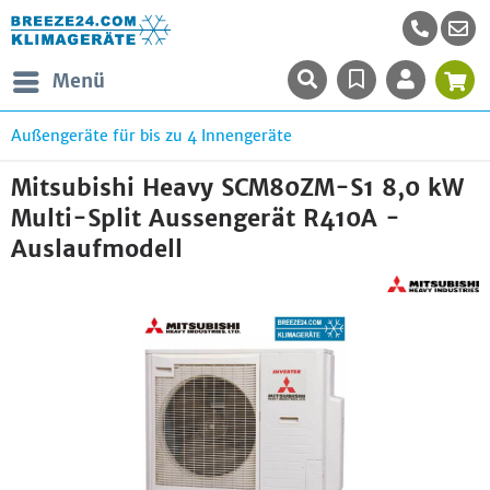
Menü
Außengeräte für bis zu 4 Innengeräte
Mitsubishi Heavy SCM80ZM-S1 8,0 kW
Multi-Split Aussengerät R410A -
Auslaufmodell