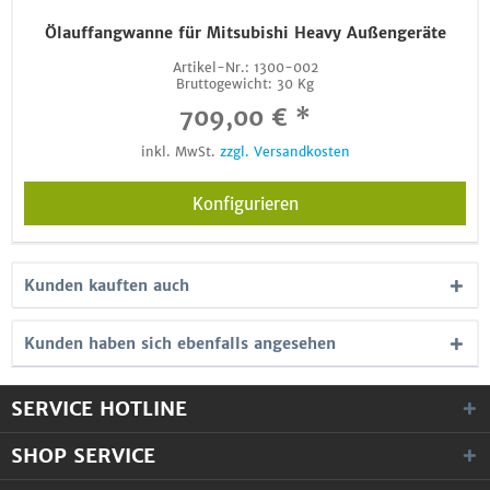
Ölauffangwanne für Mitsubishi Heavy Außengeräte
Artikel-Nr.:
1300-002
Bruttogewicht:
30 Kg
709,00 € *
inkl. MwSt.
zzgl. Versandkosten
Konfigurieren
Kunden kauften auch
Kunden haben sich ebenfalls angesehen
SERVICE HOTLINE
SHOP SERVICE