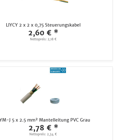
LIYCY 2 x 2 x 0,75 Steuerungskabel
2,60 € *
Nettopreis: 2,18 €
YM-J 5 x 2.5 mm² Mantelleitung PVC Grau
2,78 € *
Nettopreis: 2,34 €