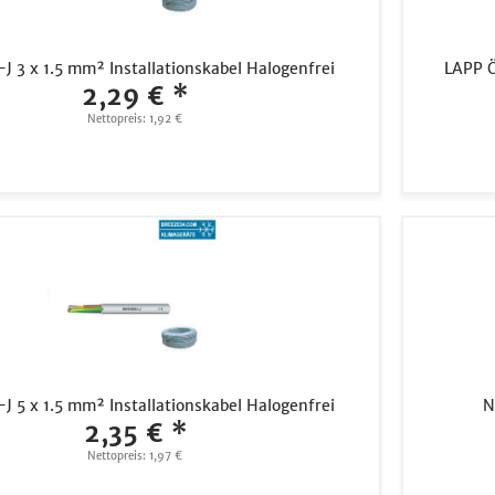
3 x 1.5 mm² Installationskabel Halogenfrei
LAPP 
2,29 € *
Nettopreis: 1,92 €
5 x 1.5 mm² Installationskabel Halogenfrei
N
2,35 € *
Nettopreis: 1,97 €