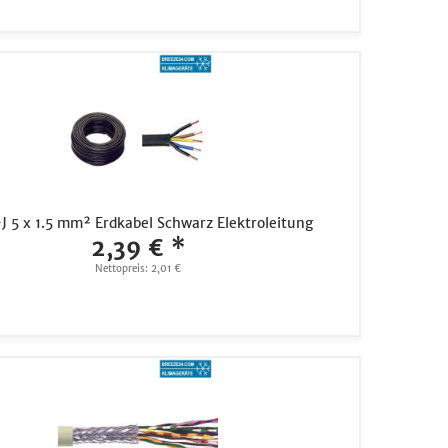
 5 x 1.5 mm² Erdkabel Schwarz Elektroleitung
2,39 € *
Nettopreis: 2,01 €