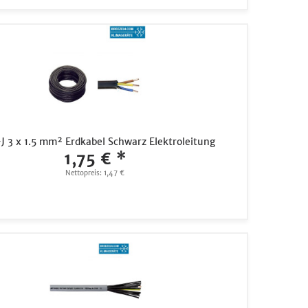
 3 x 1.5 mm² Erdkabel Schwarz Elektroleitung
1,75 € *
Nettopreis: 1,47 €