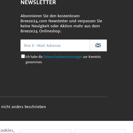
NEWSLETTER
Abonnieren Sie den kostenlosen
Breeze24.com Newsletter und verpassen Sie
keine Neuigkeit oder Aktion mehr aus dem
Breeze24 Onlineshop.
Ich habe die
Datenschutzbestimmungen
zur Kenntnis
genommen.
nicht anders beschrieben
Cookies,