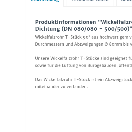
Produktinformationen "Wickelfalzr
Dichtung (DN 080/080 - 500/500)
Wickelfalzrohr T-Stück 90° aus hochwertigem ve
Durchmessern und Abzweigungen Ø 80mm bis 
Unsere Wickelfalzrohr T-Stücke sind geeignet f
sowie für die Lüftung von Bürogebäuden, öffent
Das Wickelfalzrohr T-Stück ist ein Abzweigstü
miteinander zu verbinden.