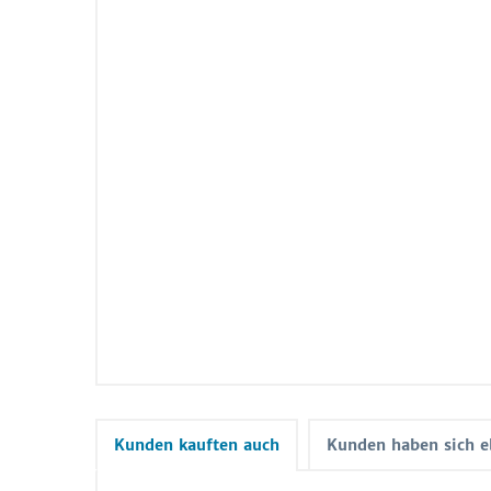
Kunden kauften auch
Kunden haben sich e