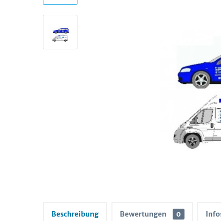
Beschreibung
Bewertungen
0
Info