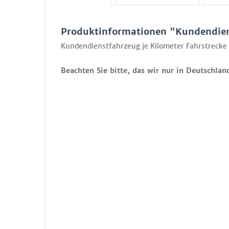
Produktinformationen "Kundendie
Kundendienstfahrzeug je Kilometer Fahrstrecke
Beachten Sie bitte, das wir nur in Deutschlan