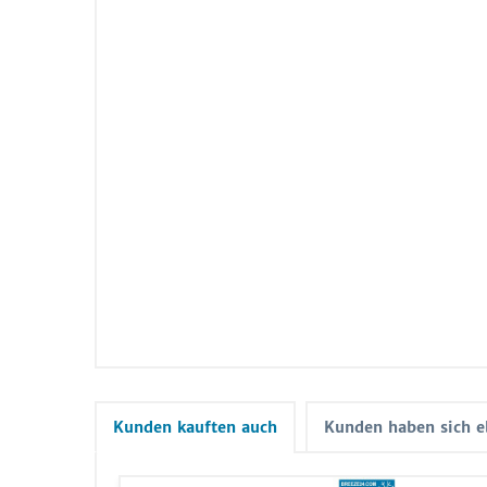
Kunden kauften auch
Kunden haben sich e