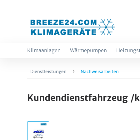
Klimaanlagen
Wärmepumpen
Heizungs
Dienstleistungen
Nachweisarbeiten
Kundendienstfahrzeug /