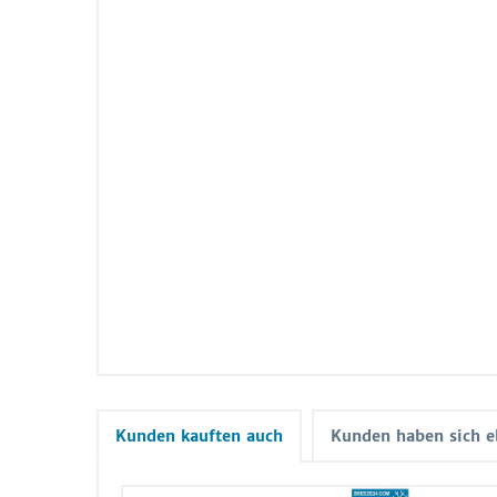
Kunden kauften auch
Kunden haben sich e