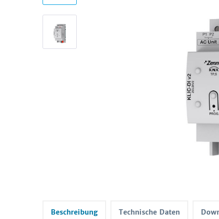
Beschreibung
Technische Daten
Down