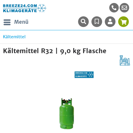
Menü
Kältemittel
Kältemittel R32 | 9,0 kg Flasche