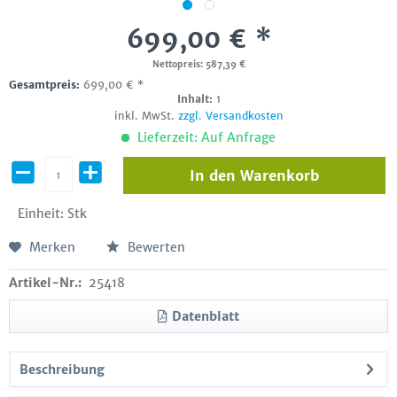
699,00 € *
Nettopreis: 587,39 €
Gesamtpreis:
699,00
€
*
Inhalt:
1
inkl. MwSt.
zzgl. Versandkosten
Lieferzeit: Auf Anfrage
In den
Warenkorb
Einheit:
Stk
Merken
Bewerten
Artikel-Nr.:
25418
Datenblatt
Beschreibung