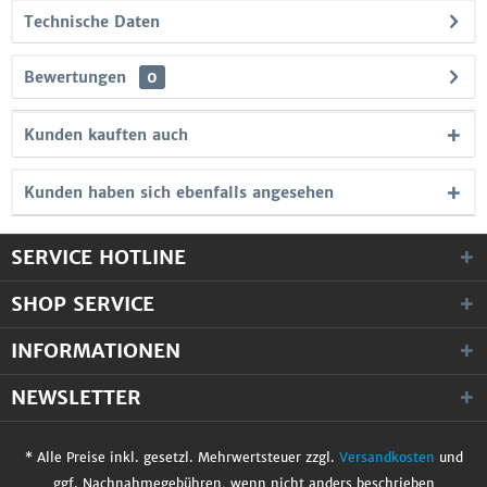
Technische Daten
Bewertungen
0
Kunden kauften auch
Kunden haben sich ebenfalls angesehen
SERVICE HOTLINE
SHOP SERVICE
INFORMATIONEN
NEWSLETTER
* Alle Preise inkl. gesetzl. Mehrwertsteuer zzgl.
Versandkosten
und
ggf. Nachnahmegebühren, wenn nicht anders beschrieben