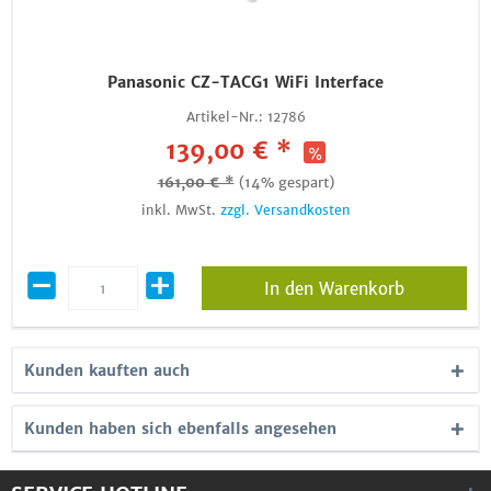
Panasonic CZ-TACG1 WiFi Interface
Artikel-Nr.:
12786
139,00 € *
161,00 € *
(14% gespart)
inkl. MwSt.
zzgl. Versandkosten
In den Warenkorb
Kunden kauften auch
Kunden haben sich ebenfalls angesehen