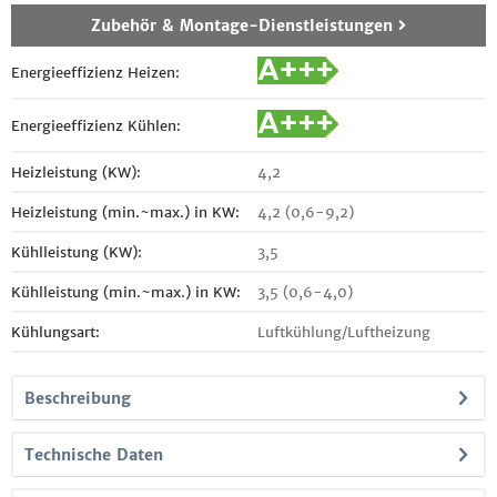
Zubehör & Montage-Dienstleistungen
Energieeffizienz Heizen:
Energieeffizienz Kühlen:
Heizleistung (KW):
4,2
Heizleistung (min.~max.) in KW:
4,2 (0,6-9,2)
Kühlleistung (KW):
3,5
Kühlleistung (min.~max.) in KW:
3,5 (0,6-4,0)
Kühlungsart:
Luftkühlung/Luftheizung
Beschreibung
Technische Daten