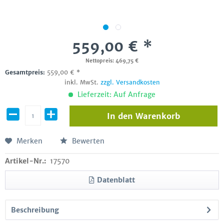
559,00 € *
Nettopreis: 469,75 €
Gesamtpreis:
559,00
€
*
inkl. MwSt.
zzgl. Versandkosten
Lieferzeit: Auf Anfrage
In den
Warenkorb
Merken
Bewerten
Artikel-Nr.:
17570
Datenblatt
Beschreibung