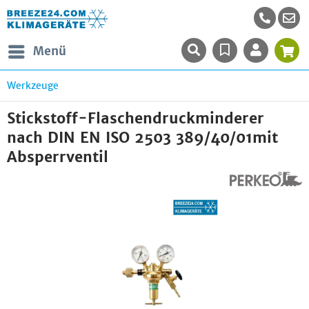
Menü
Werkzeuge
Stickstoff-Flaschendruckminderer
nach DIN EN ISO 2503 389/40/01mit
Absperrventil