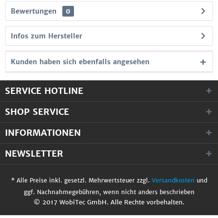
Bewertungen
0
Infos zum Hersteller
Kunden haben sich ebenfalls angesehen
SERVICE HOTLINE
SHOP SERVICE
INFORMATIONEN
NEWSLETTER
* Alle Preise inkl. gesetzl. Mehrwertsteuer zzgl.
Versandkosten
und
ggf. Nachnahmegebühren, wenn nicht anders beschrieben
© 2017 WobiTec GmbH. Alle Rechte vorbehalten.