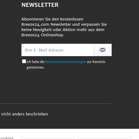
NEWSLETTER
Abonnieren Sie den kostenlosen
Breeze24.com Newsletter und verpassen Sie
keine Neuigkeit oder Aktion mehr aus dem
Breeze24 Onlineshop.
Ich habe die
Datenschutzbestimmungen
zur Kenntnis
genommen.
nicht anders beschrieben
Cookies,