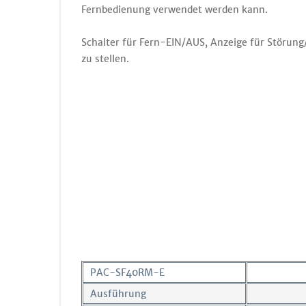
Fernbedienung verwendet werden kann.
Schalter für Fern-EIN/AUS, Anzeige für Störung
zu stellen.
PAC-SF40RM-E
Ausführung