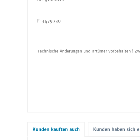
F: 3479730
Technische Änderungen und Irrtümer vorbehalten ! Zw
Kunden kauften auch
Kunden haben sich e