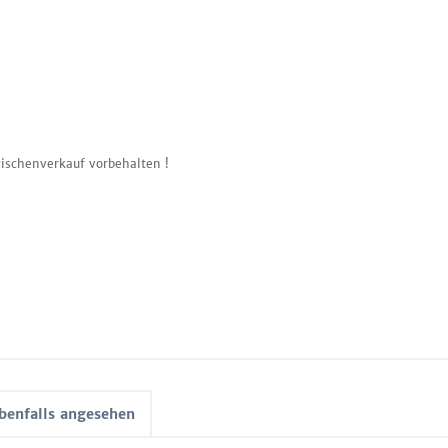
ischenverkauf vorbehalten !
benfalls angesehen