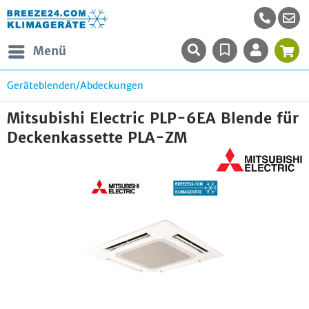
Menü
Geräteblenden/Abdeckungen
Mitsubishi Electric PLP-6EA Blende für
Deckenkassette PLA-ZM