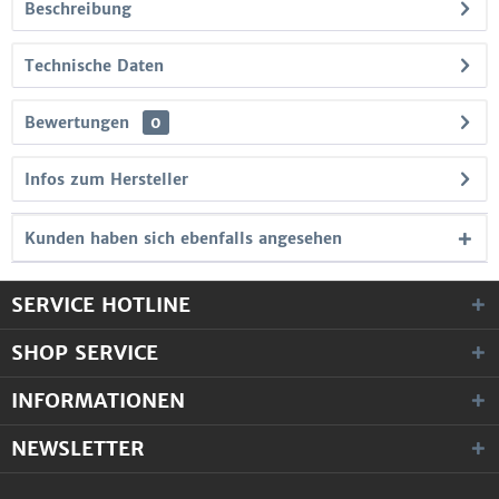
Beschreibung
Technische Daten
Bewertungen
0
Infos zum Hersteller
Kunden haben sich ebenfalls angesehen
SERVICE HOTLINE
SHOP SERVICE
INFORMATIONEN
NEWSLETTER