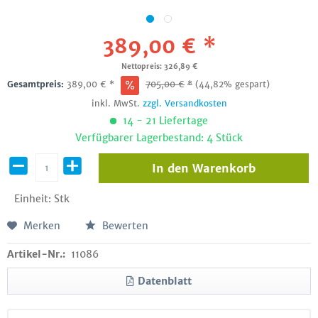
389,00 € *
Nettopreis: 326,89 €
Gesamtpreis:
389,00
€
*
705,00
€
*
(44,82% gespart)
inkl. MwSt.
zzgl. Versandkosten
14 - 21 Liefertage
Verfügbarer Lagerbestand: 4 Stück
In den
Warenkorb
Einheit:
Stk
Merken
Bewerten
Artikel-Nr.:
11086
Datenblatt