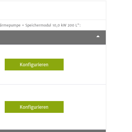
Wärmepumpe + Speichermodul 10,0 kW 200 L":
Konfigurieren
Konfigurieren