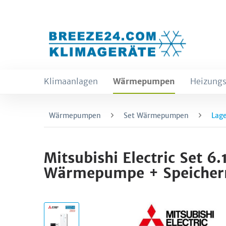
Klimaanlagen
Wärmepumpen
Heizungs
Wärmepumpen
Set Wärmepumpen
Lage
Mitsubishi Electric Se
Wärmepumpe + Speicher