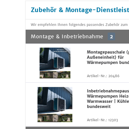
Zubehör & Montage-Dienstleis
Wir empfehlen Ihnen folgendes passendes Zubehör zum
Montage & Inbetriebnahme
2
Montagepauschale (
Außeneinheit) für
Wärmepumpen bund
Artikel-Nr.:
20486
Inbetriebnahmepaus
Wärmepumpen Heiz
Warmwasser | Kühle
bundesweit
Artikel-Nr.:
12303