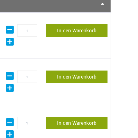
In den Warenkorb
In den Warenkorb
In den Warenkorb