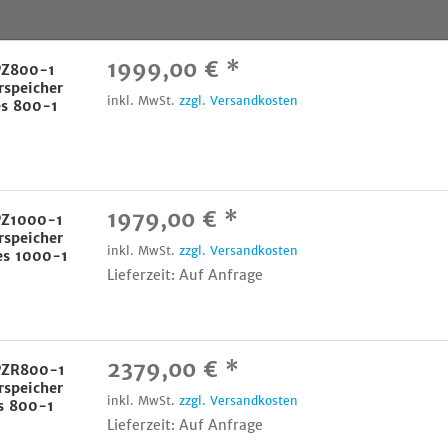
1999,00 € *
 PZ800-1
rspeicher
inkl. MwSt.
zzgl. Versandkosten
es 800-1
1979,00 € *
 PZ1000-1
rspeicher
inkl. MwSt.
zzgl. Versandkosten
es 1000-1
Lieferzeit: Auf Anfrage
2379,00 € *
 PZR800-1
rspeicher
inkl. MwSt.
zzgl. Versandkosten
es 800-1
Lieferzeit: Auf Anfrage