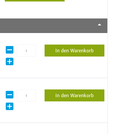
In den Warenkorb
In den Warenkorb