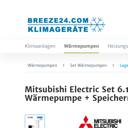
Klimaanlagen
Wärmepumpen
Heizungs
Wärmepumpen
Set Wärmepumpen
Lage
Mitsubishi Electric Se
Wärmepumpe + Speicher