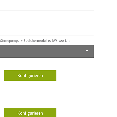
 Wärmepumpe + Speichermodul 10 kW 300 L":
Konfigurieren
Konfigurieren