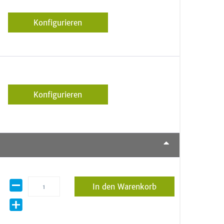
Konfigurieren
Konfigurieren
In den Warenkorb