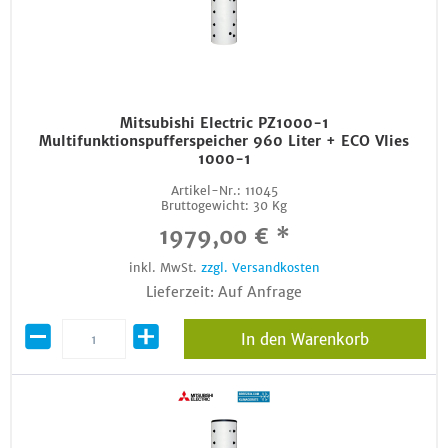
Mitsubishi Electric PZ1000-1
Multifunktionspufferspeicher 960 Liter + ECO Vlies
1000-1
Artikel-Nr.:
11045
Bruttogewicht:
30 Kg
1979,00 € *
inkl. MwSt.
zzgl. Versandkosten
Lieferzeit: Auf Anfrage
In den Warenkorb