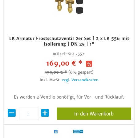
LK Armatur Frostschutzventil 2er Set | 2 x LK 556 mit
Isolierung | DN 25 | 1"
Artikel-Nr.:
25571
169,00 € *
179,00 € *
(6% gespart)
inkl. MwSt.
zzgl. Versandkosten
Es werden 2 Ventile benötigt, für Vor- und Rücklauf.
In den Warenkorb