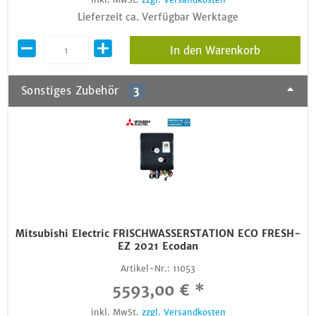
Lieferzeit ca. Verfügbar Werktage
In den Warenkorb
Sonstiges Zubehör
3
Mitsubishi Electric FRISCHWASSERSTATION ECO FRESH-
EZ 2021 Ecodan
Artikel-Nr.:
11053
5593,00 € *
inkl. MwSt.
zzgl. Versandkosten