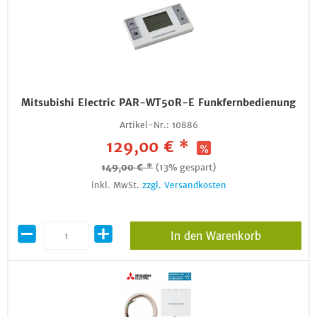
Mitsubishi Electric PAR-WT50R-E Funkfernbedienung
Artikel-Nr.:
10886
129,00 € *
149,00 € *
(13% gespart)
inkl. MwSt.
zzgl. Versandkosten
In den Warenkorb