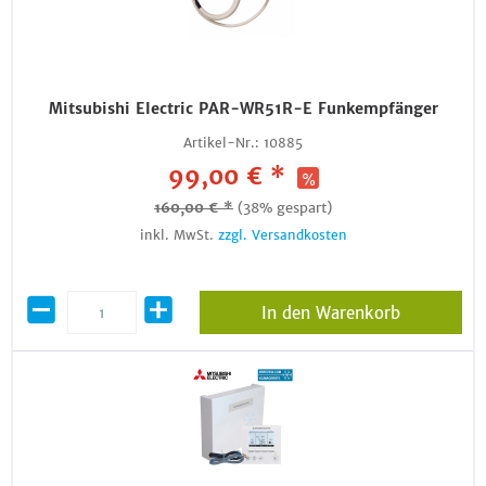
Mitsubishi Electric PAR-WR51R-E Funkempfänger
Artikel-Nr.:
10885
99,00 € *
160,00 € *
(38% gespart)
inkl. MwSt.
zzgl. Versandkosten
In den Warenkorb