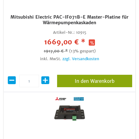
Mitsubishi Electric PAC-IF071B-E Master-Platine für
Wärmepumpenkaskaden
Artikel-Nr.:
10915
1669,00 € *
1917,00 € *
(13% gespart)
inkl. MwSt.
zzgl. Versandkosten
In den Warenkorb