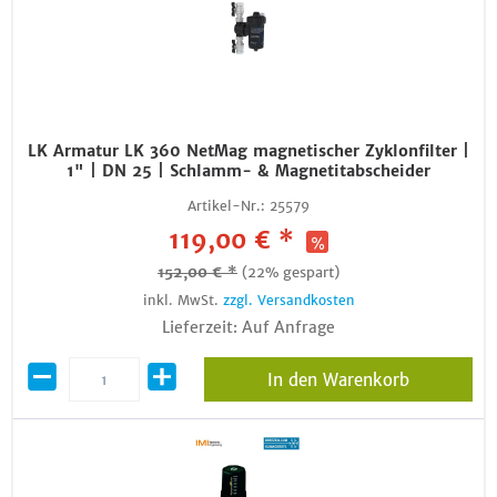
LK Armatur LK 360 NetMag magnetischer Zyklonfilter |
1" | DN 25 | Schlamm- & Magnetitabscheider
Artikel-Nr.:
25579
119,00 € *
152,00 € *
(22% gespart)
inkl. MwSt.
zzgl. Versandkosten
Lieferzeit: Auf Anfrage
In den Warenkorb