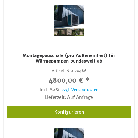
Montagepauschale (pro Außeneinheit) für
Wärmepumpen bundesweit ab
Artikel-Nr.:
20486
4800,00 € *
inkl. MwSt.
zzgl. Versandkosten
Lieferzeit: Auf Anfrage
Konfigurieren