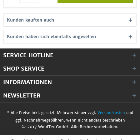
Kunden kauften auch
Kunden haben sich ebenfalls angesehen
SERVICE HOTLINE
SHOP SERVICE
INFORMATIONEN
NEWSLETTER
* Alle Preise inkl. gesetzl. Mehrwertsteuer zzgl.
Versandkosten
und
ggf. Nachnahmegebühren, wenn nicht anders beschrieben
© 2017 WobiTec GmbH. Alle Rechte vorbehalten.