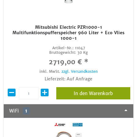
Mitsubishi Electric PZR1000-1
Multifunktionspufferspeicher 960 Liter + Eco Vlies
1000-1
Artikel-Nr.:
11047
Bruttogewicht:
30 Kg
2719,00 € *
inkl. MwSt.
zzgl. Versandkosten
Lieferzeit: Auf Anfrage
In den Warenkorb
WiFi
1