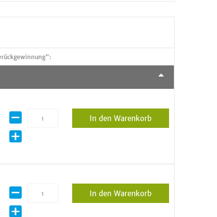
erückgewinnung":
In den Warenkorb
In den Warenkorb