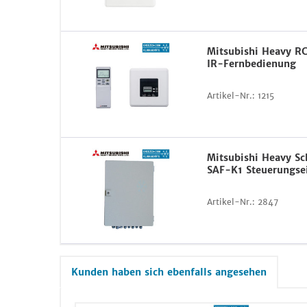
Mitsubishi Heavy 
IR-Fernbedienung
Artikel-Nr.:
1215
Mitsubishi Heavy Sc
SAF-K1 Steuerungse
Artikel-Nr.:
2847
Kunden haben sich ebenfalls angesehen