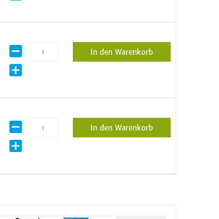
In den Warenkorb
In den Warenkorb