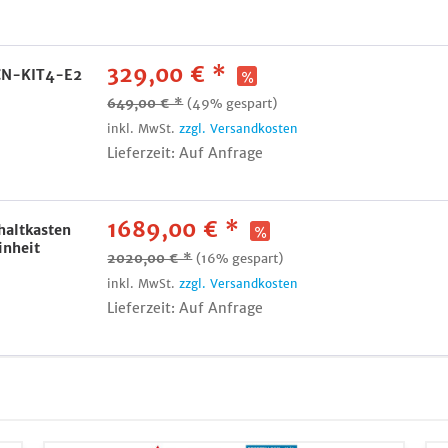
329,00 € *
RCN-KIT4-E2
649,00 € *
(49% gespart)
inkl. MwSt.
zzgl. Versandkosten
Lieferzeit: Auf Anfrage
1689,00 € *
haltkasten
inheit
2020,00 € *
(16% gespart)
inkl. MwSt.
zzgl. Versandkosten
Lieferzeit: Auf Anfrage