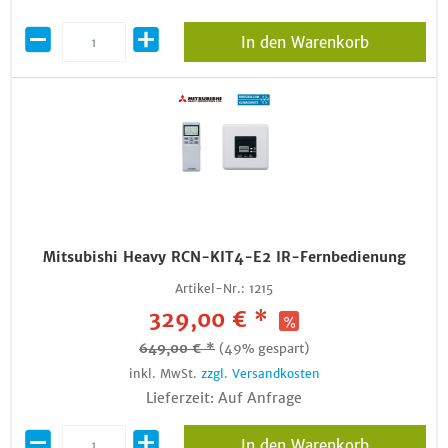
In den Warenkorb
Mitsubishi Heavy RCN-KIT4-E2 IR-Fernbedienung
Artikel-Nr.:
1215
329,00 € *
649,00 € *
(49% gespart)
inkl. MwSt.
zzgl. Versandkosten
Lieferzeit: Auf Anfrage
In den Warenkorb