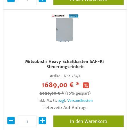
Mitsubishi Heavy Schaltkasten SAF-K1
Steuerungseinheit
Artikel-Nr.:
2847
1689,00 € *
2020,00 € *
(16% gespart)
inkl. MwSt.
zzgl. Versandkosten
Lieferzeit: Auf Anfrage
In den Warenkorb