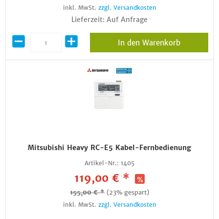
inkl. MwSt.
zzgl. Versandkosten
Lieferzeit: Auf Anfrage
In den Warenkorb
Mitsubishi Heavy RC-E5 Kabel-Fernbedienung
Artikel-Nr.:
1405
119,00 € *
155,00 € *
(23% gespart)
inkl. MwSt.
zzgl. Versandkosten