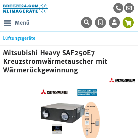
Menü
Lüftungsgeräte
Mitsubishi Heavy SAF250E7
Kreuzstromwärmetauscher mit
Wärmerückgewinnung