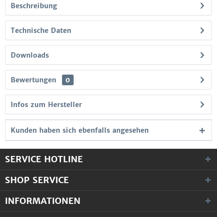
Beschreibung
Technische Daten
Downloads
Bewertungen
0
Infos zum Hersteller
Kunden haben sich ebenfalls angesehen
SERVICE HOTLINE
SHOP SERVICE
INFORMATIONEN