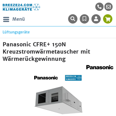
Menü
Lüftungsgeräte
Panasonic CFRE+ 150N
Kreuzstromwärmetauscher mit
Wärmerückgewinnung