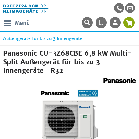
Menü
Außengeräte für bis zu 3 Innengeräte
Panasonic CU-3Z68CBE 6,8 kW Multi-
Split Außengerät für bis zu 3
Innengeräte | R32