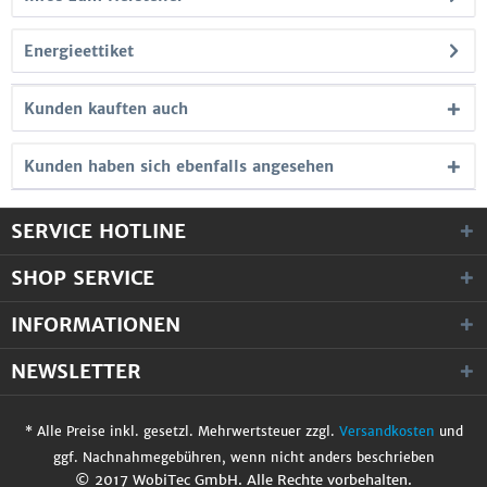
Energieettiket
Kunden kauften auch
Kunden haben sich ebenfalls angesehen
SERVICE HOTLINE
SHOP SERVICE
INFORMATIONEN
NEWSLETTER
* Alle Preise inkl. gesetzl. Mehrwertsteuer zzgl.
Versandkosten
und
ggf. Nachnahmegebühren, wenn nicht anders beschrieben
© 2017 WobiTec GmbH. Alle Rechte vorbehalten.