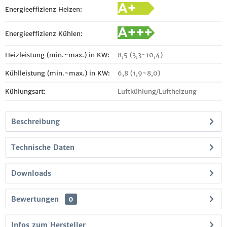
Energieeffizienz Heizen:
Energieeffizienz Kühlen:
Heizleistung (min.~max.) in KW:
8,5 (3,3~10,4)
Kühlleistung (min.~max.) in KW:
6,8 (1,9~8,0)
Kühlungsart:
Luftkühlung/Luftheizung
Beschreibung
Technische Daten
Downloads
Bewertungen
0
Infos zum Hersteller