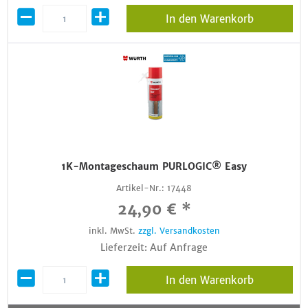
In den Warenkorb
1K-Montageschaum PURLOGIC® Easy
Artikel-Nr.:
17448
24,90 € *
inkl. MwSt.
zzgl. Versandkosten
Lieferzeit: Auf Anfrage
In den Warenkorb