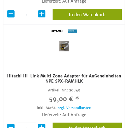
Lieferzeit: Auf Anfrage
In den Warenkorb
Hitachi Hi-Link Multi Zone Adapter für Außeneinheiten
NPE SPX-RAMHLK
Artikel-Nr.:
20849
59,00 € *
inkl. MwSt.
zzgl. Versandkosten
Lieferzeit: Auf Anfrage