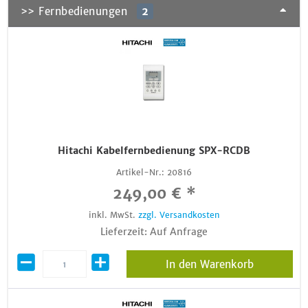
>> Fernbedienungen
2
Hitachi Kabelfernbedienung SPX-RCDB
Artikel-Nr.:
20816
249,00 € *
inkl. MwSt.
zzgl. Versandkosten
Lieferzeit: Auf Anfrage
In den Warenkorb