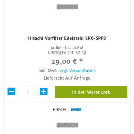
Hitachi Vorfilter Edelstahl SPX-SPF8
Artikel-Nr.:
20818
Bruttogewicht:
30 Kg
29,00 € *
inkl. MwSt.
zzgl. Versandkosten
Lieferzeit: Auf Anfrage
In den Warenkorb