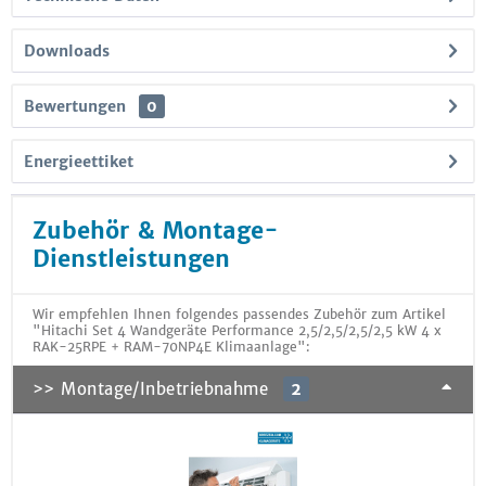
Downloads
Bewertungen
0
Energieettiket
Zubehör & Montage-
Dienstleistungen
Wir empfehlen Ihnen folgendes passendes Zubehör zum Artikel
"Hitachi Set 4 Wandgeräte Performance 2,5/2,5/2,5/2,5 kW 4 x
RAK-25RPE + RAM-70NP4E Klimaanlage":
>> Montage/Inbetriebnahme
2