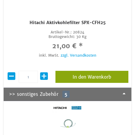
Hitachi Aktivkohlefilter SPX-CFH25
Artikel-Nr.:
20824
Bruttogewicht:
30 Kg
21,00 € *
inkl. MwSt.
zzgl. Versandkosten
In den Warenkorb
>> sonstiges Zubehör
5