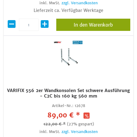
inkl. MwSt.
zzgl. Versandkosten
Lieferzeit ca. Verfügbar Werktage
In den Warenkorb
VARIFIX 556 2er Wandkonsolen Set schwere Ausführung
- C2C bis 160 kg 560 mm
Artikel-Nr.:
12678
89,00 € *
122,00 € *
(27% gespart)
inkl. MwSt.
zzgl. Versandkosten