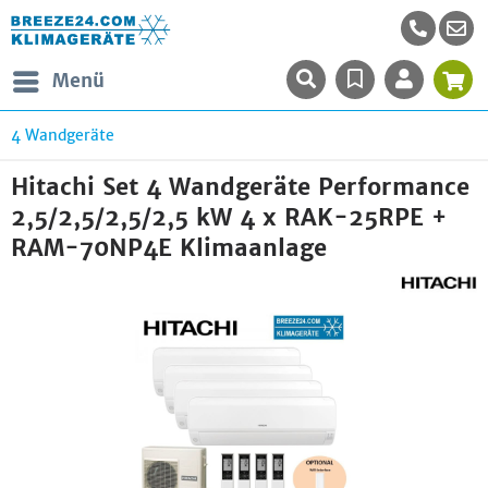
Menü
4 Wandgeräte
Hitachi Set 4 Wandgeräte Performance
2,5/2,5/2,5/2,5 kW 4 x RAK-25RPE +
RAM-70NP4E Klimaanlage