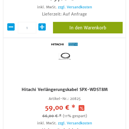
inkl. MwSt.
zzgl. Versandkosten
Lieferzeit: Auf Anfrage
In den Warenkorb
Hitachi Verlängerungskabel SPX-WDST8M
Artikel-Nr.:
20825
59,00 € *
66,00 € *
(11% gespart)
inkl. MwSt.
zzgl. Versandkosten