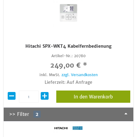
Hitachi SPX-WKT4 Kabelfernbedienung
Artikel-Nr.:
20780
249,00 € *
inkl. MwSt.
zzgl. Versandkosten
Lieferzeit: Auf Anfrage
In den Warenkorb
>> Filter
2