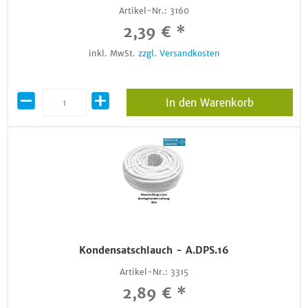
Artikel-Nr.:
3160
2,39 € *
inkl. MwSt.
zzgl. Versandkosten
In den Warenkorb
Kondensatschlauch - A.DPS.16
Artikel-Nr.:
3315
2,89 € *