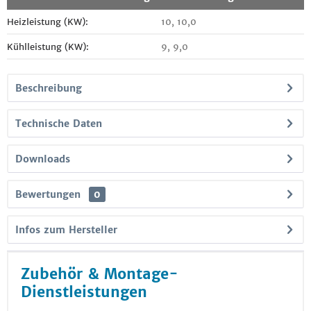
Heizleistung (KW):
10, 10,0
Kühlleistung (KW):
9, 9,0
Beschreibung
Technische Daten
Downloads
Bewertungen
0
Infos zum Hersteller
Zubehör & Montage-
Dienstleistungen