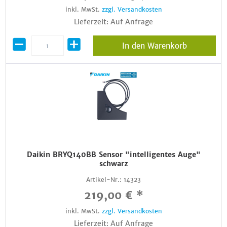
inkl. MwSt.
zzgl. Versandkosten
Lieferzeit: Auf Anfrage
In den Warenkorb
Daikin BRYQ140BB Sensor "intelligentes Auge"
schwarz
Artikel-Nr.:
14323
219,00 € *
inkl. MwSt.
zzgl. Versandkosten
Lieferzeit: Auf Anfrage