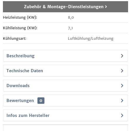
Zubehör & Montage-Dienstleistungen
Heizleistung (KW):
8,0
Kühlleistung (KW):
7,1
Kühlungsart:
Luftkühlung/Luftheizung
Beschreibung
Technische Daten
Downloads
Bewertungen
0
Infos zum Hersteller