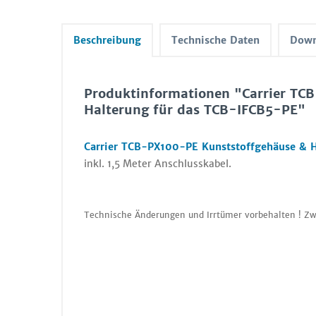
Beschreibung
Technische Daten
Down
Produktinformationen "Carrier TC
Halterung für das TCB-IFCB5-PE"
Carrier TCB-PX100-PE Kunststoffgehäuse & 
inkl. 1,5 Meter Anschlusskabel.
Technische Änderungen und Irrtümer vorbehalten ! Zw