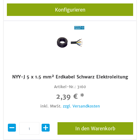
Konfigurieren
NYY-J 5 x 1.5 mm² Erdkabel Schwarz Elektroleitung
Artikel-Nr.:
3160
2,39 € *
inkl. MwSt.
zzgl. Versandkosten
In den Warenkorb