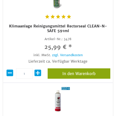
Klimaanlage Reinigungsmittel Rectorseal CLEAN-N-
SAFE 591ml
Artikel-Nr.:
3478
25,99 € *
inkl. MwSt.
zzgl. Versandkosten
Lieferzeit ca. Verfügbar Werktage
In den Warenkorb