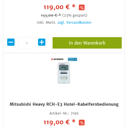
119,00 € *
155,00 € *
(23% gespart)
inkl. MwSt.
zzgl. Versandkosten
In den Warenkorb
Mitsubishi Heavy RCH-E3 Hotel-Kabelfernbedienung
Artikel-Nr.:
7196
119,00 € *