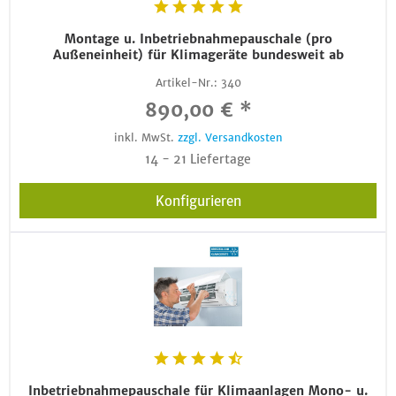
Montage u. Inbetriebnahmepauschale (pro
Außeneinheit) für Klimageräte bundesweit ab
Artikel-Nr.:
340
890,00 € *
inkl. MwSt.
zzgl. Versandkosten
14 - 21 Liefertage
Konfigurieren
Inbetriebnahmepauschale für Klimaanlagen Mono- u.