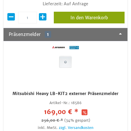
Lieferzeit: Auf Anfrage
In den Warenkorb
Präsenzmelder
1
Mitsubishi Heavy LB-KIT2 externer Präsenzmelder
Artikel-Nr.:
18586
169,00 € *
256,00 € *
(34% gespart)
inkl. MwSt.
zzgl. Versandkosten