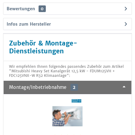
Bewertungen
0
Infos zum Hersteller
Zubehör & Montage-
Dienstleistungen
Wir empfehlen Ihnen folgendes passendes Zubehör zum Artikel
"Mitsubishi Heavy Set Kanalgerät 12,5 kW - FDUM125VH +
FDC125VNX-W R32 Klimaanlage":
Montage/Inbetriebnahme
2