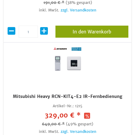
191,00 € *
(38% gespart)
inkl. MwSt.
zzgl. Versandkosten
In den Warenkorb
Mitsubishi Heavy RCN-KIT4-E2 IR-Fernbedienung
Artikel-Nr.:
1215
329,00 € *
649,00 € *
(49% gespart)
inkl. MwSt.
zzgl. Versandkosten