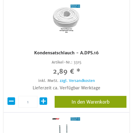
Kondensatschlauch - A.DPS.16
Artikel-Nr.:
3315
2,89 € *
inkl. MwSt.
zzgl. Versandkosten
Lieferzeit ca. Verfügbar Werktage
In den Warenkorb