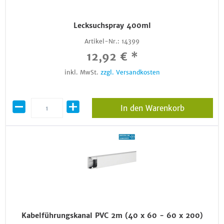
Lecksuchspray 400ml
Artikel-Nr.:
14399
12,92 € *
inkl. MwSt.
zzgl. Versandkosten
In den Warenkorb
Kabelführungskanal PVC 2m (40 x 60 - 60 x 200)