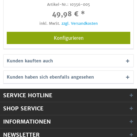
Artikel-Nr.:
10356-005
49,98 € *
inkl. MwSt.
zzgl. Versandkosten
Konfigurieren
Kunden kauften auch
Kunden haben sich ebenfalls angesehen
SERVICE HOTLINE
SHOP SERVICE
INFORMATIONEN
NEWSLETTER