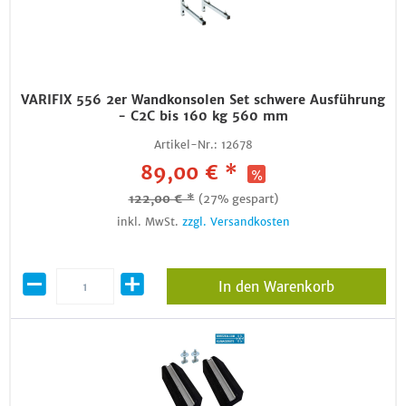
VARIFIX 556 2er Wandkonsolen Set schwere Ausführung
- C2C bis 160 kg 560 mm
Artikel-Nr.:
12678
89,00 € *
122,00 € *
(27% gespart)
inkl. MwSt.
zzgl. Versandkosten
In den Warenkorb