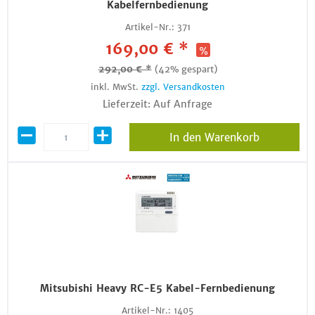
Kabelfernbedienung
Artikel-Nr.:
371
169,00 € *
292,00 € *
(42% gespart)
inkl. MwSt.
zzgl. Versandkosten
Lieferzeit: Auf Anfrage
In den Warenkorb
Mitsubishi Heavy RC-E5 Kabel-Fernbedienung
Artikel-Nr.:
1405