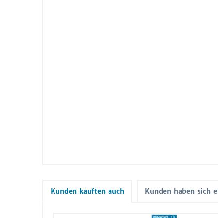
Kunden kauften auch
Kunden haben sich e