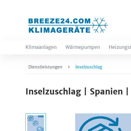
Klimaanlagen
Wärmepumpen
Heizungs
Dienstleistungen
Inselzuschlag
Inselzuschlag | Spanien | 