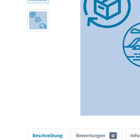
Beschreibung
Bewertungen
0
Info