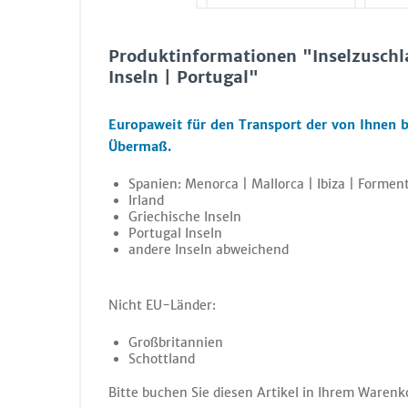
Produktinformationen "Inselzuschla
Inseln | Portugal"
Europaweit für den Transport der von Ihnen b
Übermaß.
Spanien: Menorca | Mallorca | Ibiza | Formen
Irland
Griechische Inseln
Portugal Inseln
andere Inseln abweichend
Nicht EU-Länder:
Großbritannien
Schottland
Bitte buchen Sie diesen Artikel in Ihrem Warenk