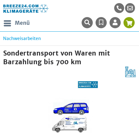
Menü
Nachweisarbeiten
Sondertransport von Waren mit
Barzahlung bis 700 km