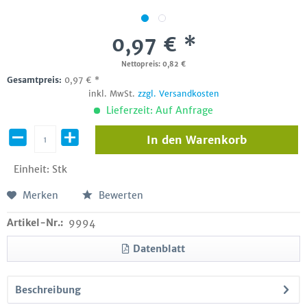
0,97 € *
Nettopreis: 0,82 €
Gesamtpreis:
0,97
€
*
inkl. MwSt.
zzgl. Versandkosten
Lieferzeit: Auf Anfrage
In den
Warenkorb
Einheit:
Stk
Merken
Bewerten
Artikel-Nr.:
9994
Datenblatt
Beschreibung