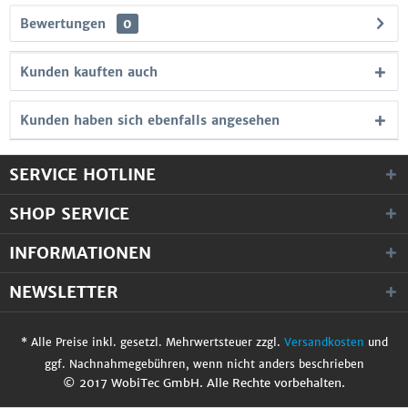
Bewertungen
0
Kunden kauften auch
Kunden haben sich ebenfalls angesehen
SERVICE HOTLINE
SHOP SERVICE
INFORMATIONEN
NEWSLETTER
* Alle Preise inkl. gesetzl. Mehrwertsteuer zzgl.
Versandkosten
und
ggf. Nachnahmegebühren, wenn nicht anders beschrieben
© 2017 WobiTec GmbH. Alle Rechte vorbehalten.